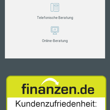
Telefonische Beratung
Online-Beratung