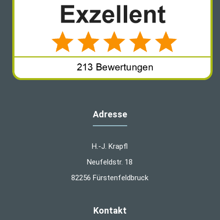
Adresse
H.-J. Krapfl
Neufeldstr. 18
82256 Fürstenfeldbruck
Kontakt