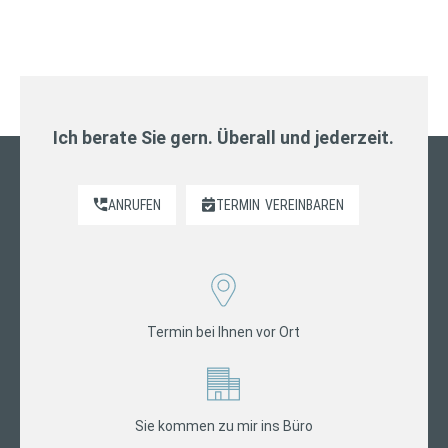
Ich berate Sie gern. Überall und jederzeit.
ANRUFEN
TERMIN
VEREINBAREN
Termin bei Ihnen vor Ort
Sie kommen zu mir ins Büro