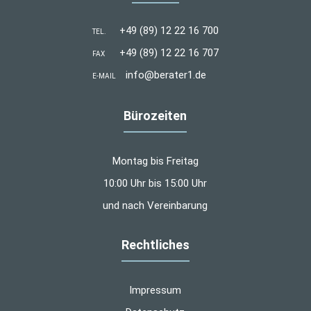
+49 (89) 12 22 16 700
TEL.
+49 (89) 12 22 16 707
FAX
info@berater1.de
E-MAIL
Bürozeiten
Montag bis Freitag
10:00 Uhr bis 15:00 Uhr
und nach Vereinbarung
Rechtliches
Impressum