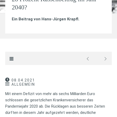
2040?
Ein Beitrag von
Hans-Jürgen Krapfl
.
08.04.2021
ALLGEMEIN
Mit einem Defizit von mehr als sechs Milliarden Euro
schlossen die gesetzlichen Krankenversicherer das
Pandemiejahr 2020 ab. Die Rücklagen aus besseren Zeiten
dürften in diesem Jahr aufgezehrt werden, deutliche