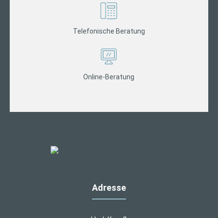
Telefonische Beratung
Online-Beratung
Adresse