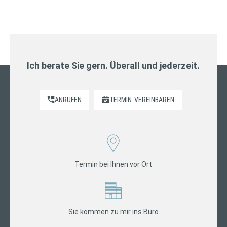
Ich berate Sie gern. Überall und jederzeit.
ANRUFEN
TERMIN
VEREINBAREN
Termin bei Ihnen vor Ort
Sie kommen zu mir ins Büro