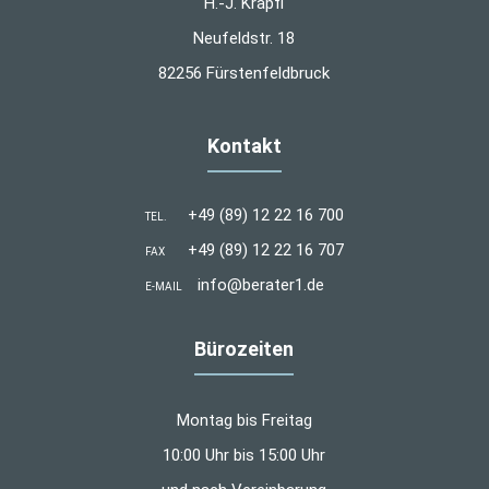
H.-J. Krapfl
Neufeldstr. 18
82256 Fürstenfeldbruck
Kontakt
+49 (89) 12 22 16 700
TEL.
+49 (89) 12 22 16 707
FAX
info@berater1.de
E-MAIL
Bürozeiten
Montag bis Freitag
10:00 Uhr bis 15:00 Uhr