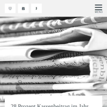
28 Prozent Kassenbeitrag im Jahr