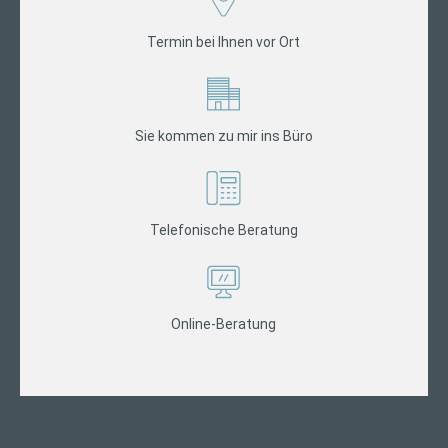
Termin bei Ihnen vor Ort
Sie kommen zu mir ins Büro
Telefonische Beratung
Online-Beratung