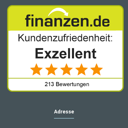
Adresse