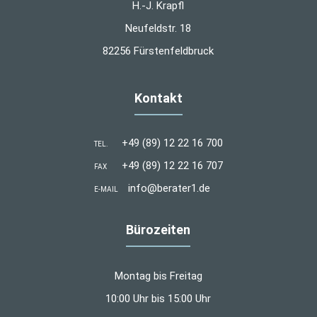
H.-J. Krapfl
Neufeldstr. 18
82256 Fürstenfeldbruck
Kontakt
+49 (89) 12 22 16 700
TEL.
+49 (89) 12 22 16 707
FAX
info@berater1.de
E-MAIL
Bürozeiten
Montag bis Freitag
10:00 Uhr bis 15:00 Uhr