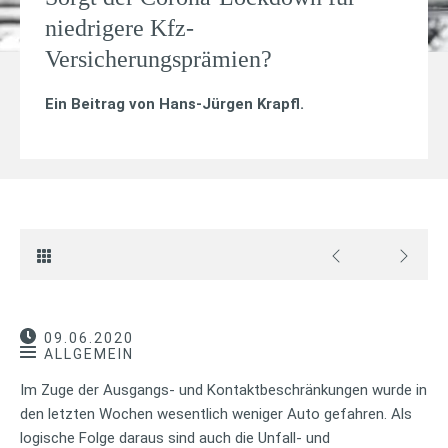
niedrigere Kfz-
Versicherungsprämien?
Ein Beitrag von
Hans-Jürgen Krapfl
.
09.06.2020
ALLGEMEIN
Im Zuge der Ausgangs- und Kontaktbeschränkungen wurde in
den letzten Wochen wesentlich weniger Auto gefahren. Als
logische Folge daraus sind auch die Unfall- und