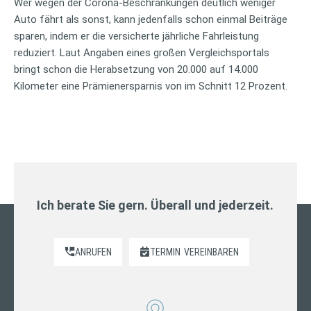
Wer wegen der Corona-Beschränkungen deutlich weniger
Auto fährt als sonst, kann jedenfalls schon einmal Beiträge
sparen, indem er die versicherte jährliche Fahrleistung
reduziert. Laut Angaben eines großen Vergleichsportals
bringt schon die Herabsetzung von 20.000 auf 14.000
Kilometer eine Prämienersparnis von im Schnitt 12 Prozent.
Ich berate Sie gern. Überall und jederzeit.
ANRUFEN
TERMIN
VEREINBAREN