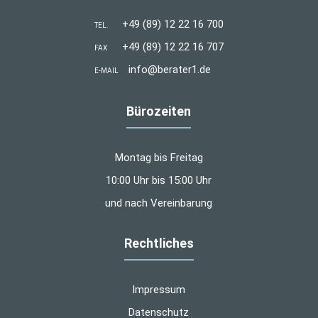
+49 (89) 12 22 16 700
TEL.
+49 (89) 12 22 16 707
FAX
info@berater1.de
E-MAIL
Bürozeiten
Montag bis Freitag
10:00 Uhr bis 15:00 Uhr
und nach Vereinbarung
Rechtliches
Impressum
Datenschutz