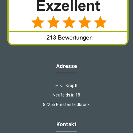
Adresse
H.-J. Krapfl
Neufeldstr. 18
82256 Fürstenfeldbruck
Kontakt