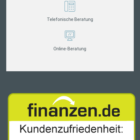
Telefonische Beratung
Online-Beratung