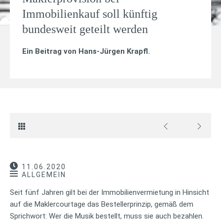
Immobilienkauf soll künftig
bundesweit geteilt werden
Ein Beitrag von
Hans-Jürgen Krapfl
.
11.06.2020
ALLGEMEIN
Seit fünf Jahren gilt bei der Immobilienvermietung in Hinsicht
auf die Maklercourtage das Bestellerprinzip, gemäß dem
Sprichwort: Wer die Musik bestellt, muss sie auch bezahlen.