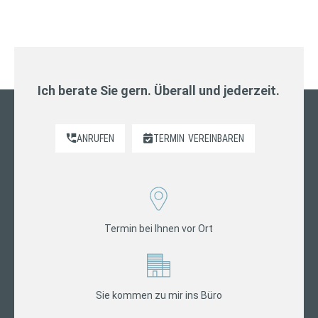
Ich berate Sie gern. Überall und jederzeit.
ANRUFEN
TERMIN
VEREINBAREN
Termin bei Ihnen vor Ort
Sie kommen zu mir ins Büro