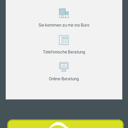
Sie kommen zu mir ins Büro
Telefonische Beratung
Online-Beratung