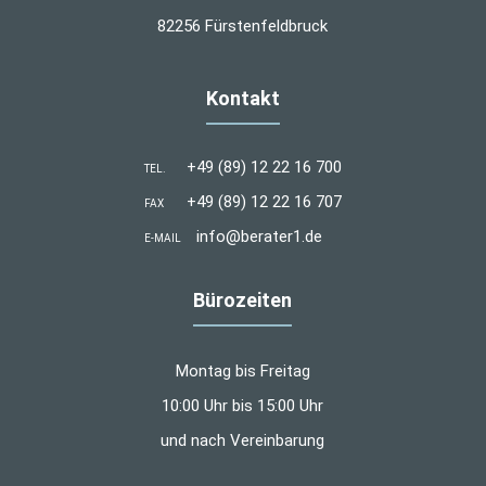
82256 Fürstenfeldbruck
Kontakt
+49 (89) 12 22 16 700
TEL.
+49 (89) 12 22 16 707
FAX
info@berater1.de
E-MAIL
Bürozeiten
Montag bis Freitag
10:00 Uhr bis 15:00 Uhr
und nach Vereinbarung