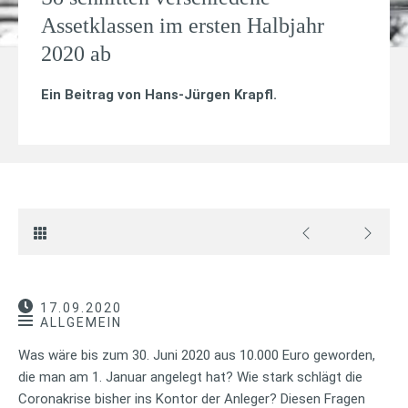
Assetklassen im ersten Halbjahr
2020 ab
Ein Beitrag von
Hans-Jürgen Krapfl
.
17.09.2020
ALLGEMEIN
Was wäre bis zum 30. Juni 2020 aus 10.000 Euro geworden,
die man am 1. Januar angelegt hat? Wie stark schlägt die
Coronakrise bisher ins Kontor der Anleger? Diesen Fragen