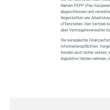
Namen PEPP (Pan-European Pe
abgeschlossen und verwalte
Angestellten wie Arbeitslose
offenstehen. Den Vertrieb k
über Vermögensverwalter bis
Die europäische Finanzaufsi
Informationspflichten. Vorge
Kunden auch sicher wissen, w
legislative Hürden nehmen, m