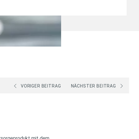
VORIGER BEITRAG
NÄCHSTER BEITRAG
vorsorgeprodukt mit dem