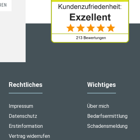
REN
Rechtliches
Wichtiges
Impressum
Über mich
Datenschutz
Bedarfsermittlung
Erstinformation
Schadensmeldung
Vertrag widerrufen