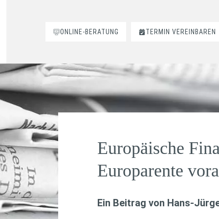
ONLINE-BERATUNG
TERMIN VEREINBAREN
Europäische Fina
Europarente vor
Ein Beitrag von
Hans-Jürge