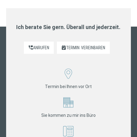
Ich berate Sie gern. Überall und jederzeit.
ANRUFEN
TERMIN
VEREINBAREN
Termin bei Ihnen vor Ort
Sie kommen zu mir ins Büro