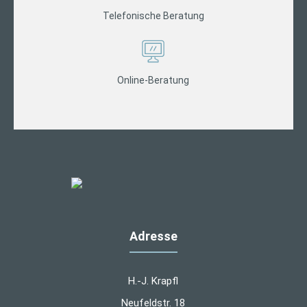
Telefonische Beratung
Online-Beratung
Adresse
H.-J. Krapfl
Neufeldstr. 18