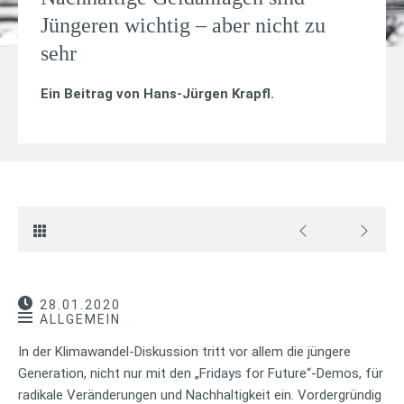
Jüngeren wichtig – aber nicht zu
sehr
Ein Beitrag von
Hans-Jürgen Krapfl
.
28.01.2020
ALLGEMEIN
In der Klimawandel-Diskussion tritt vor allem die jüngere
Generation, nicht nur mit den „Fridays for Future“-Demos, für
radikale Veränderungen und Nachhaltigkeit ein. Vordergründig