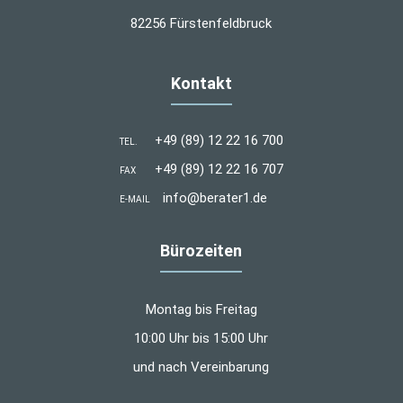
82256 Fürstenfeldbruck
Kontakt
+49 (89) 12 22 16 700
TEL.
+49 (89) 12 22 16 707
FAX
info@berater1.de
E-MAIL
Bürozeiten
Montag bis Freitag
10:00 Uhr bis 15:00 Uhr
und nach Vereinbarung