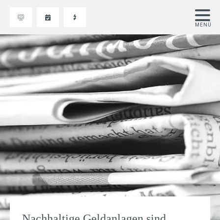
Nachhaltige Geldanlagen sind