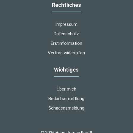
Rechtliches
Impressum
Datenschutz
Erstinformation
Vertrag widerrufen
Wichtiges
Über mich
Bedarfsermittlung
Schadensmeldung
© 2026 Hans-Jürgen Krapfl