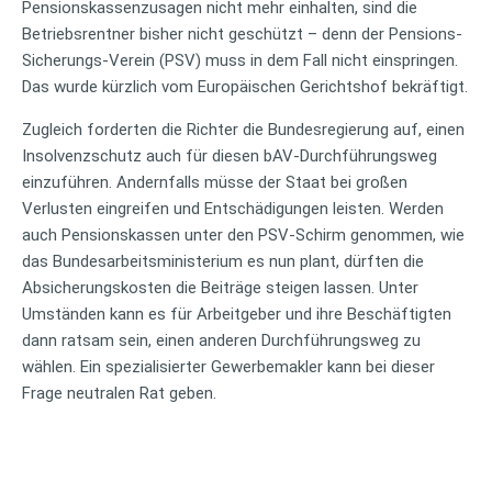
Pensionskassenzusagen nicht mehr einhalten, sind die
Betriebsrentner bisher nicht geschützt – denn der Pensions-
Sicherungs-Verein (PSV) muss in dem Fall nicht einspringen.
Das wurde kürzlich vom Europäischen Gerichtshof bekräftigt.
Zugleich forderten die Richter die Bundesregierung auf, einen
Insolvenzschutz auch für diesen bAV-Durchführungsweg
einzuführen. Andernfalls müsse der Staat bei großen
Verlusten eingreifen und Entschädigungen leisten. Werden
auch Pensionskassen unter den PSV-Schirm genommen, wie
das Bundesarbeitsministerium es nun plant, dürften die
Absicherungskosten die Beiträge steigen lassen. Unter
Umständen kann es für Arbeitgeber und ihre Beschäftigten
dann ratsam sein, einen anderen Durchführungsweg zu
wählen. Ein spezialisierter Gewerbemakler kann bei dieser
Frage neutralen Rat geben.