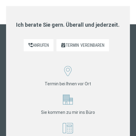
Ich berate Sie gern. Überall und jederzeit.
ANRUFEN
TERMIN
VEREINBAREN
Termin bei Ihnen vor Ort
Sie kommen zu mir ins Büro