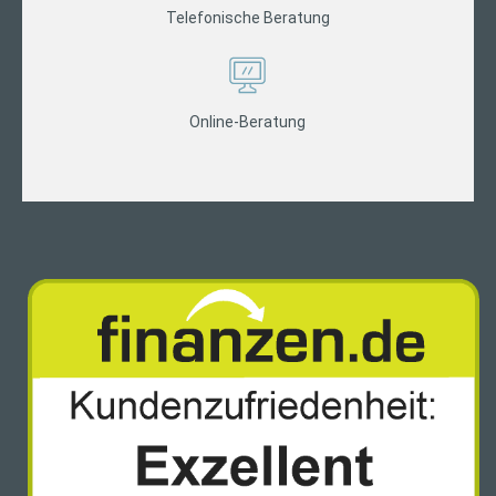
Telefonische Beratung
Online-Beratung