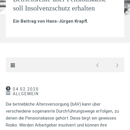
soll Insolvenzschutz erhalten
Ein Beitrag von
Hans-Jürgen Krapfl
.
04.02.2020
ALLGEMEIN
Die betriebliche Altersversorgung (bAV) kann über
verschiedene sogenannte Durchführungswege erfolgen, zu
denen die Pensionskasse gehört. Diese birgt ein gewisses
Risiko: Werden Arbeitgeber insolvent und können ihre