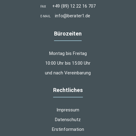
+49 (89) 12 22 16 707
FAX
info@berater1.de
E-MAIL
Bürozeiten
Montag bis Freitag
10:00 Uhr bis 15:00 Uhr
und nach Vereinbarung
Rechtliches
Impressum
Datenschutz
Erstinformation