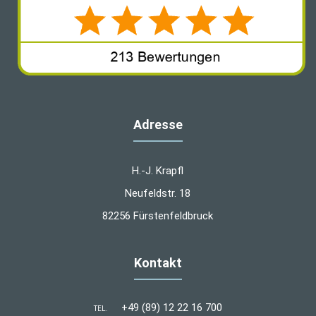
Adresse
H.-J. Krapfl
Neufeldstr. 18
82256 Fürstenfeldbruck
Kontakt
+49 (89) 12 22 16 700
TEL.