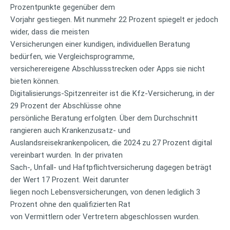
Prozentpunkte gegenüber dem
Vorjahr gestiegen. Mit nunmehr 22 Prozent spiegelt er jedoch
wider, dass die meisten
Versicherungen einer kundigen, individuellen Beratung
bedürfen, wie Vergleichsprogramme,
versicherereigene Abschlussstrecken oder Apps sie nicht
bieten können.
Digitalisierungs-Spitzenreiter ist die Kfz-Versicherung, in der
29 Prozent der Abschlüsse ohne
persönliche Beratung erfolgten. Über dem Durchschnitt
rangieren auch Krankenzusatz- und
Auslandsreisekrankenpolicen, die 2024 zu 27 Prozent digital
vereinbart wurden. In der privaten
Sach-, Unfall- und Haftpflichtversicherung dagegen beträgt
der Wert 17 Prozent. Weit darunter
liegen noch Lebensversicherungen, von denen lediglich 3
Prozent ohne den qualifizierten Rat
von Vermittlern oder Vertretern abgeschlossen wurden.