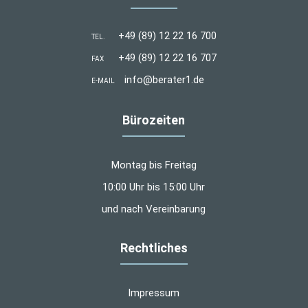
+49 (89) 12 22 16 700
TEL.
+49 (89) 12 22 16 707
FAX
info@berater1.de
E-MAIL
Bürozeiten
Montag bis Freitag
10:00 Uhr bis 15:00 Uhr
und nach Vereinbarung
Rechtliches
Impressum