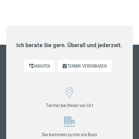
Ich berate Sie gern. Überall und jederzeit.
ANRUFEN
TERMIN
VEREINBAREN
Termin bei Ihnen vor Ort
Sie kommen zu mir ins Büro