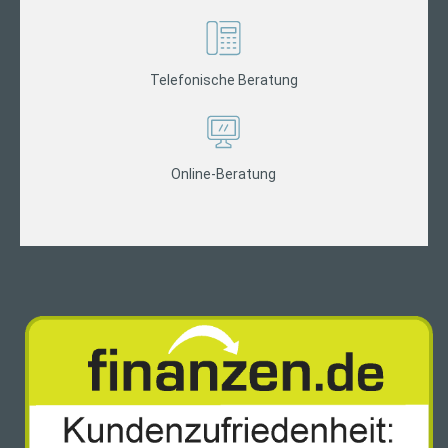
Telefonische Beratung
Online-Beratung