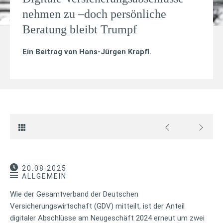
nehmen zu –doch persönliche
Beratung bleibt Trumpf
Ein Beitrag von
Hans-Jürgen Krapfl
.
20.08.2025
ALLGEMEIN
Wie der Gesamtverband der Deutschen
Versicherungswirtschaft (GDV) mitteilt, ist der Anteil
digitaler Abschlüsse am Neugeschäft 2024 erneut um zwei