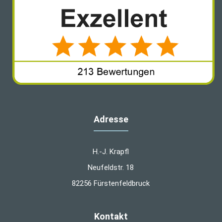
Adresse
H.-J. Krapfl
Neufeldstr. 18
82256 Fürstenfeldbruck
Kontakt