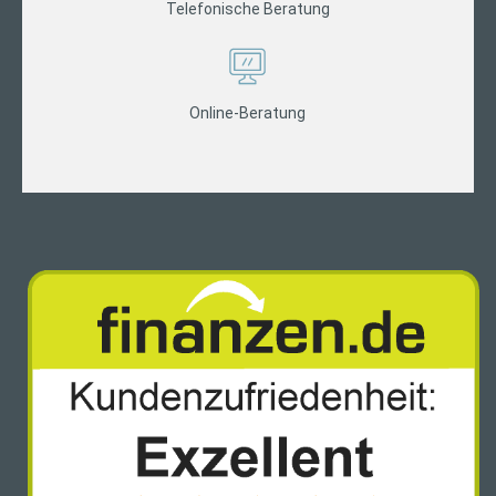
Telefonische Beratung
Online-Beratung