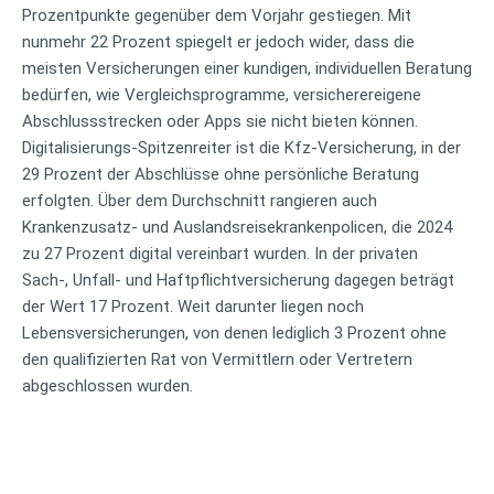
Prozentpunkte gegenüber dem Vorjahr gestiegen. Mit
nunmehr 22 Prozent spiegelt er jedoch wider, dass die
meisten Versicherungen einer kundigen, individuellen Beratung
bedürfen, wie Vergleichsprogramme, versicherereigene
Abschlussstrecken oder Apps sie nicht bieten können.
Digitalisierungs-Spitzenreiter ist die Kfz-Versicherung, in der
29 Prozent der Abschlüsse ohne persönliche Beratung
erfolgten. Über dem Durchschnitt rangieren auch
Krankenzusatz- und Auslandsreisekrankenpolicen, die 2024
zu 27 Prozent digital vereinbart wurden. In der privaten
Sach-, Unfall- und Haftpflichtversicherung dagegen beträgt
der Wert 17 Prozent. Weit darunter liegen noch
Lebensversicherungen, von denen lediglich 3 Prozent ohne
den qualifizierten Rat von Vermittlern oder Vertretern
abgeschlossen wurden.