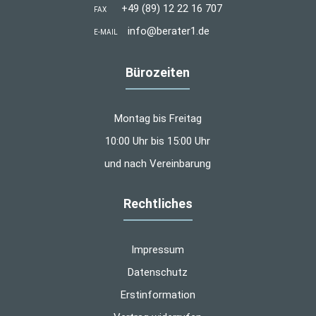
+49 (89) 12 22 16 707
FAX
info@berater1.de
E-MAIL
Bürozeiten
Montag bis Freitag
10:00 Uhr bis 15:00 Uhr
und nach Vereinbarung
Rechtliches
Impressum
Datenschutz
Erstinformation