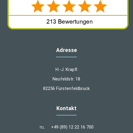
Adresse
H.-J. Krapfl
Neufeldstr. 18
82256 Fürstenfeldbruck
Kontakt
+49 (89) 12 22 16 700
TEL.