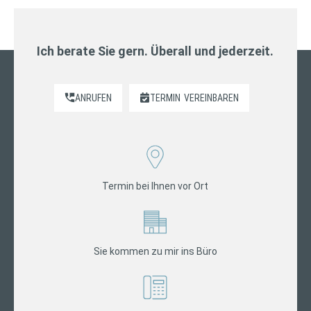
Ich berate Sie gern. Überall und jederzeit.
ANRUFEN
TERMIN
VEREINBAREN
Termin bei Ihnen vor Ort
Sie kommen zu mir ins Büro