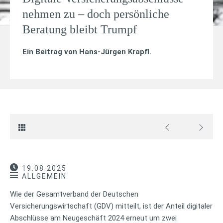
nehmen zu – doch persönliche
Beratung bleibt Trumpf
Ein Beitrag von
Hans-Jürgen Krapfl
.
19.08.2025
ALLGEMEIN
Wie der Gesamtverband der Deutschen
Versicherungswirtschaft (GDV) mitteilt, ist der Anteil digitaler
Abschlüsse am Neugeschäft 2024 erneut um zwei