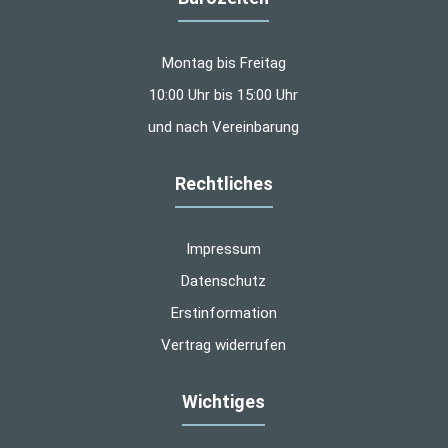
Montag bis Freitag
10:00 Uhr bis 15:00 Uhr
und nach Vereinbarung
Rechtliches
Impressum
Datenschutz
Erstinformation
Vertrag widerrufen
Wichtiges