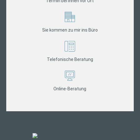
Termin bei Ihnen vor Ort
Sie kommen zu mir ins Büro
Telefonische Beratung
Online-Beratung