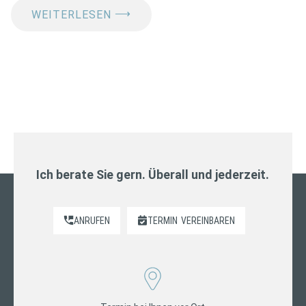
⟶
WEITERLESEN
Ich berate Sie gern. Überall und jederzeit.
ANRUFEN
TERMIN
VEREINBAREN