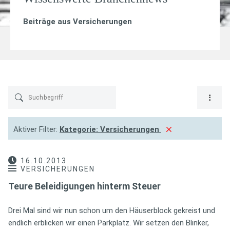
Beiträge aus
Versicherungen
Aktiver Filter:
Kategorie:
Versicherungen
16.10.2013
VERSICHERUNGEN
Teure Beleidigungen hinterm Steuer
Drei Mal sind wir nun schon um den Häuserblock gekreist und
endlich erblicken wir einen Parkplatz. Wir setzen den Blinker,