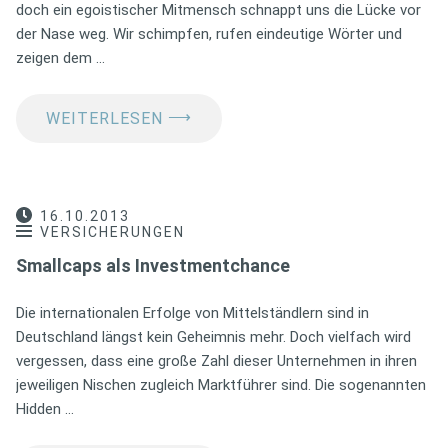
doch ein egoistischer Mitmensch schnappt uns die Lücke vor
der Nase weg. Wir schimpfen, rufen eindeutige Wörter und
zeigen dem …
⟶
WEITERLESEN
16.10.2013
VERSICHERUNGEN
Smallcaps als Investmentchance
Die internationalen Erfolge von Mittelständlern sind in
Deutschland längst kein Geheimnis mehr. Doch vielfach wird
vergessen, dass eine große Zahl dieser Unternehmen in ihren
jeweiligen Nischen zugleich Marktführer sind. Die sogenannten
Hidden …