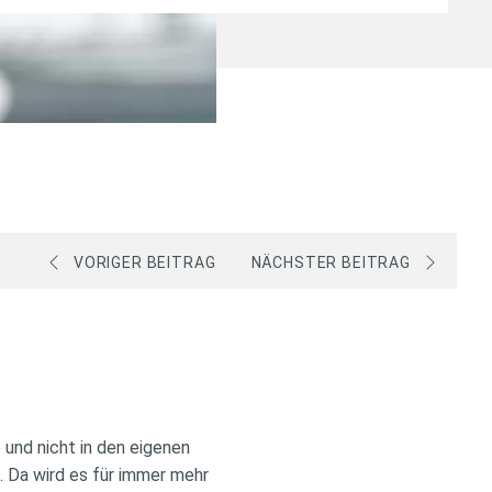
VORIGER BEITRAG
NÄCHSTER BEITRAG
und nicht in den eigenen
e. Da wird es für immer mehr