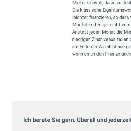
Mieter sinnvoll, daran zu de
Die klassische Eigentumswoh
leichter finanzieren, so dass
Möglichkeiten gar nicht vors
Anstatt jeden Monat die Mie
niedrigen Zinsniveaus fallen
am Ende der Abzahlphase gehö
wenn es an den Finanzmärkt
Ich berate Sie gern. Überall und jederzei