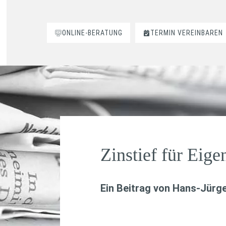
ONLINE-BERATUNG
TERMIN VEREINBAREN
Zinstief für Eig
Ein Beitrag von
Hans-Jürge