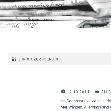
ZURÜCK ZUR ÜBERSICHT
12.10.2014
ALL
Im Gegensatz zu vielen ande
vier Wänden. Allerdings sind 