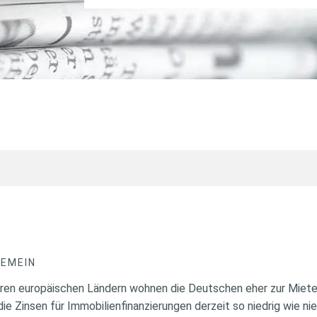
GEMEIN
ren europäischen Ländern wohnen die Deutschen eher zur Miete 
die Zinsen für Immobilienfinanzierungen derzeit so niedrig wie ni