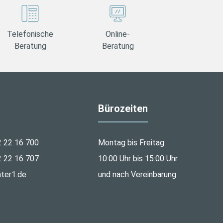
Telefonische
Online-
Beratung
Beratung
Bürozeiten
2 22 16 700
Montag bis Freitag
2 22 16 707
10:00 Uhr bis 15:00 Uhr
ter1.de
und nach Vereinbarung