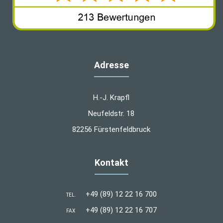
Adresse
H.-J. Krapfl
Neufeldstr. 18
82256 Fürstenfeldbruck
Kontakt
+49 (89) 12 22 16 700
TEL.
+49 (89) 12 22 16 707
FAX