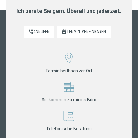
Ich berate Sie gern. Überall und jederzeit.
ANRUFEN
TERMIN
VEREINBAREN
Termin bei Ihnen vor Ort
Sie kommen zu mir ins Büro
Telefonische Beratung