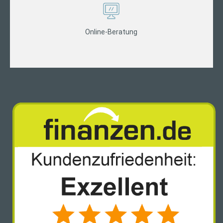
Online-Beratung