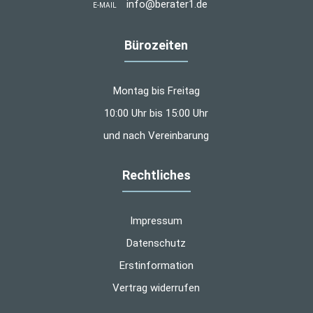
info@berater1.de
E-MAIL
Bürozeiten
Montag bis Freitag
10:00 Uhr bis 15:00 Uhr
und nach Vereinbarung
Rechtliches
Impressum
Datenschutz
Erstinformation
Vertrag widerrufen