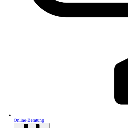
Online-Beratung