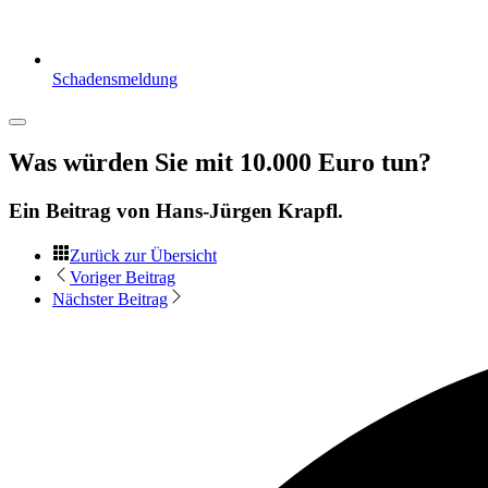
Schadensmeldung
Was würden Sie mit 10.000 Euro tun?
Ein Beitrag von
Hans-Jürgen Krapfl
.
Zurück zur Übersicht
Voriger Beitrag
Nächster Beitrag