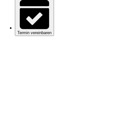
Termin vereinbaren