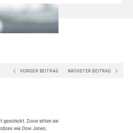
VORIGER BEITRAG
NÄCHSTER BEITRAG
 geschickt. Zuvor eilten sie
Indizes wie Dow Jones,