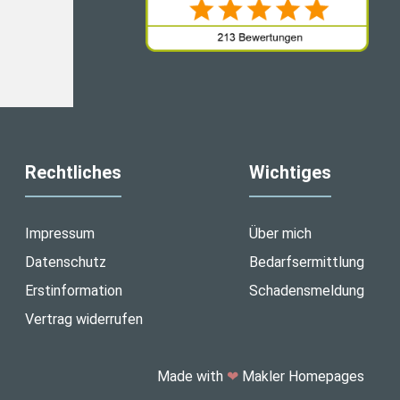
Rechtliches
Wichtiges
Impressum
Über mich
Datenschutz
Bedarfsermittlung
Erstinformation
Schadensmeldung
Vertrag widerrufen
Made with
❤
Makler Homepages