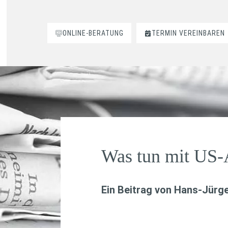
ONLINE-BERATUNG
TERMIN VEREINBAREN
Was tun mit US-
Ein Beitrag von
Hans-Jürge