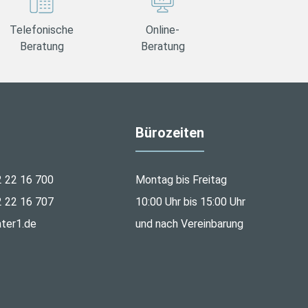
Telefonische
Online-
Beratung
Beratung
Bürozeiten
2 22 16 700
Montag bis Freitag
2 22 16 707
10:00 Uhr bis 15:00 Uhr
ter1.de
und nach Vereinbarung