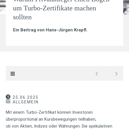
um Turbo-Zertifikate machen
sollten
Ein Beitrag von
Hans-Jürgen Krapfl
.
25.06.2025
ALLGEMEIN
Mit einem Turbo-Zertifikat können Investoren
überproportional an Kursbewegungen teilhaben,
ob von Aktien, Indizes oder Währungen. Die spekulativen