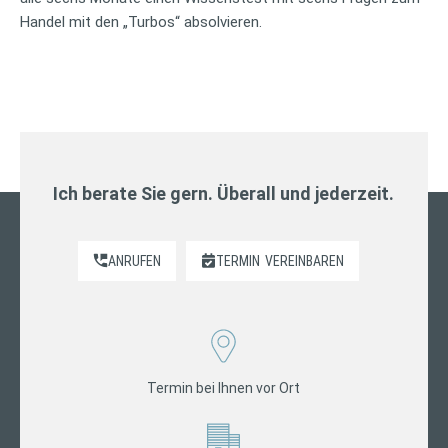
Handel mit den „Turbos“ absolvieren.
Ich berate Sie gern. Überall und jederzeit.
ANRUFEN
TERMIN
VEREINBAREN
Termin bei Ihnen vor Ort