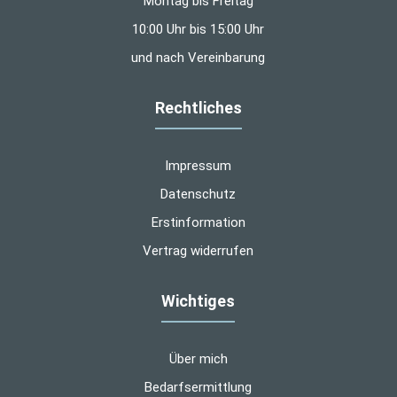
Montag bis Freitag
10:00 Uhr bis 15:00 Uhr
und nach Vereinbarung
Rechtliches
Impressum
Datenschutz
Erstinformation
Vertrag widerrufen
Wichtiges
Über mich
Bedarfsermittlung