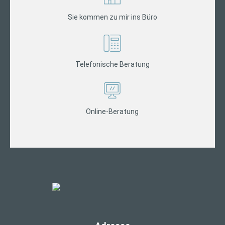
Sie kommen zu mir ins Büro
Telefonische Beratung
Online-Beratung