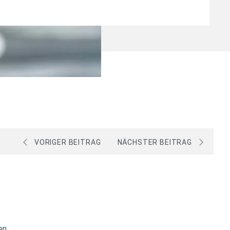
VORIGER BEITRAG
NÄCHSTER BEITRAG
sen