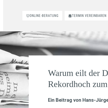
ONLINE-BERATUNG
TERMIN VEREINBAREN
Warum eilt der 
Rekordhoch zum 
Ein Beitrag von
Hans-Jürge