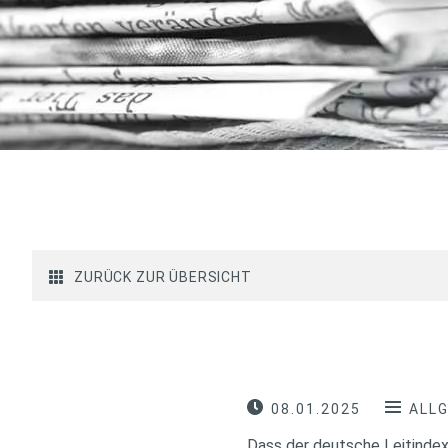
ZURÜCK ZUR ÜBERSICHT
08.01.2025
ALL
Dass der deutsche Leitindex