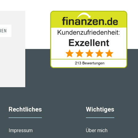
REN
Rechtliches
Wichtiges
Impressum
Über mich