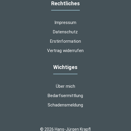
Rechtliches
Impressum
Datenschutz
Erstinformation
Vertrag widerrufen
Wichtiges
Über mich
Bedarfsermittlung
Schadensmeldung
© 2026 Hans-Jürgen Krapfl