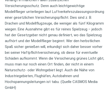
Versicherungsschutz. Denn auch leichtgewichtige
Modellflieger unterliegen laut Luftverkehrszulassungsordnung
einer gesetzlichen Versicherungspflicht. Dies sind z. B.
Drachen und Modellflugzeuge, die weniger als fünf Kilogramm
wiegen. Eine Ausnahme gibt es für reines Spielzeug – jedoch
hat der Gesetzgeber nicht genau definiert, wo das Spielzeug
aufhört und der Modellflieger beginnt. Wer den herbstlichen
Spaß sicher genießen will, erkundigt sich daher besser vorher
bei seiner Haftpflichtversicherung, ob diese für eventuelle
Schäden aufkommt. Wenn die Versicherung grünes Licht gibt,
muss man nur noch einen Ort finden, der nicht in einem
Naturschutz- oder Wohngebiet liegt. Auch die Nähe von
Industriegebieten, Flughäfen, Autobahnen und
Hochspannungsleitungen ist tabu. (Quelle CASMOS Media
GmbH)