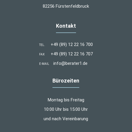
82256 Fürstenfeldbruck
Kontakt
+49 (89) 12 22 16 700
TEL.
+49 (89) 12 22 16 707
FAX
info@berater1.de
E-MAIL
Bürozeiten
Montag bis Freitag
10:00 Uhr bis 15:00 Uhr
und nach Vereinbarung