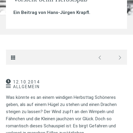
Ein Beitrag von
Hans-Jürgen Krapfl
.
12.10.2014
ALLGEMEIN
Was könnte es an einem windigen Herbsttag Schöneres
geben, als auf einem Hügel zu stehen und einen Drachen
steigen zu lassen? Der Wind zupft an den Wimpeln und
Fähnchen und die Kleinen jauchzen vor Glück. Doch so
romantisch dieses Schauspiel ist: Es birgt Gefahren und
verlangt in manchen Fällen zusätzlichen