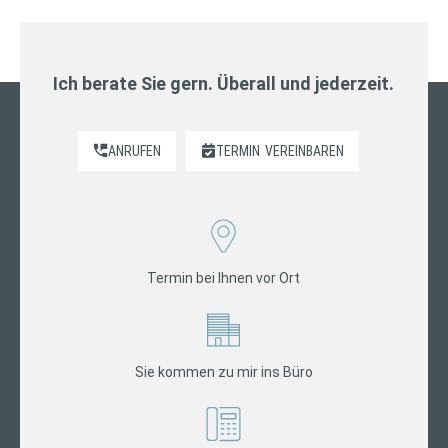
Ich berate Sie gern. Überall und jederzeit.
ANRUFEN
TERMIN
VEREINBAREN
Termin bei Ihnen vor Ort
Sie kommen zu mir ins Büro