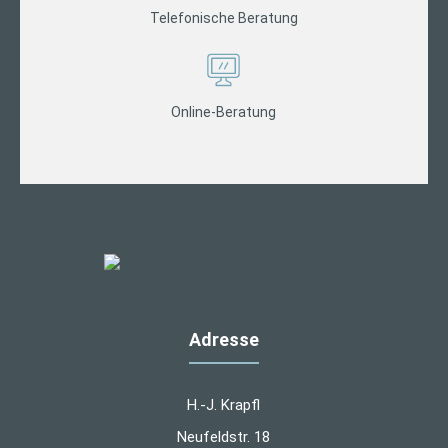
Telefonische Beratung
Online-Beratung
Adresse
H.-J. Krapfl
Neufeldstr. 18