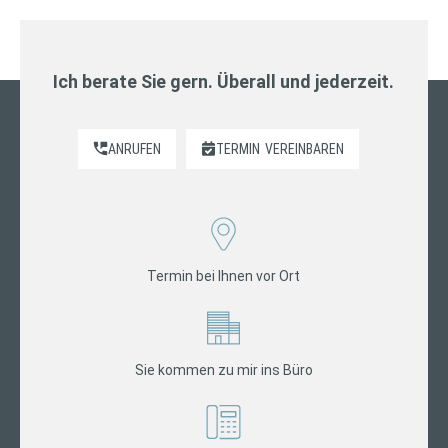
Ich berate Sie gern. Überall und jederzeit.
ANRUFEN
TERMIN
VEREINBAREN
Termin bei Ihnen vor Ort
Sie kommen zu mir ins Büro