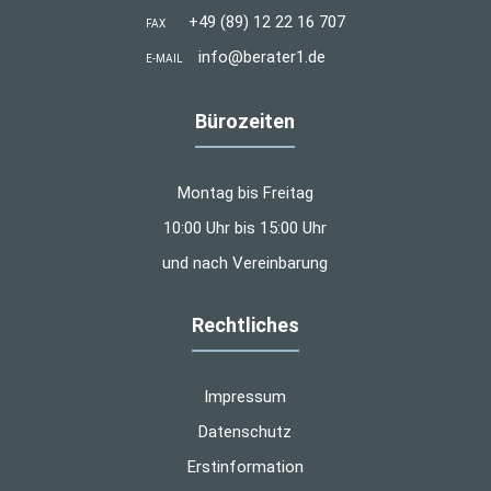
+49 (89) 12 22 16 707
FAX
info@berater1.de
E-MAIL
Bürozeiten
Montag bis Freitag
10:00 Uhr bis 15:00 Uhr
und nach Vereinbarung
Rechtliches
Impressum
Datenschutz
Erstinformation