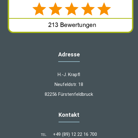
Adresse
H.-J. Krapfl
Neufeldstr. 18
82256 Fürstenfeldbruck
Kontakt
+49 (89) 12 22 16 700
TEL.