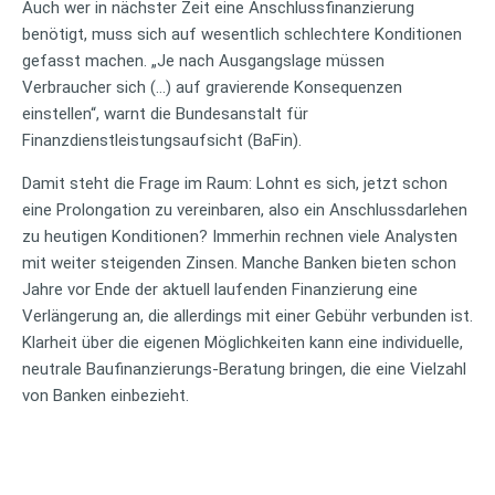
Auch wer in nächster Zeit eine Anschlussfinanzierung
benötigt, muss sich auf wesentlich schlechtere Konditionen
gefasst machen. „Je nach Ausgangslage müssen
Verbraucher sich (…) auf gravierende Konsequenzen
einstellen“, warnt die Bundesanstalt für
Finanzdienstleistungsaufsicht (BaFin).
Damit steht die Frage im Raum: Lohnt es sich, jetzt schon
eine Prolongation zu vereinbaren, also ein Anschlussdarlehen
zu heutigen Konditionen? Immerhin rechnen viele Analysten
mit weiter steigenden Zinsen. Manche Banken bieten schon
Jahre vor Ende der aktuell laufenden Finanzierung eine
Verlängerung an, die allerdings mit einer Gebühr verbunden ist.
Klarheit über die eigenen Möglichkeiten kann eine individuelle,
neutrale Baufinanzierungs-Beratung bringen, die eine Vielzahl
von Banken einbezieht.