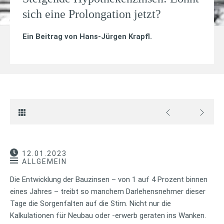
sich eine Prolongation jetzt?
Ein Beitrag von
Hans-Jürgen Krapfl
.
12.01.2023
ALLGEMEIN
Die Entwicklung der Bauzinsen – von 1 auf 4 Prozent binnen
eines Jahres – treibt so manchem Darlehensnehmer dieser
Tage die Sorgenfalten auf die Stirn. Nicht nur die
Kalkulationen für Neubau oder -erwerb geraten ins Wanken.