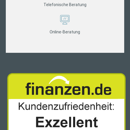
Telefonische Beratung
Online-Beratung