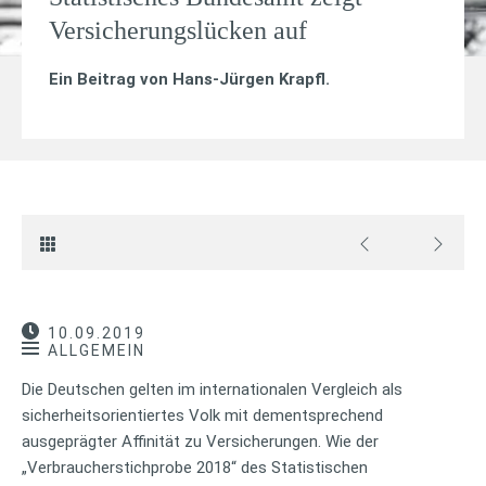
Versicherungslücken auf
Ein Beitrag von
Hans-Jürgen Krapfl
.
10.09.2019
ALLGEMEIN
Die Deutschen gelten im internationalen Vergleich als
sicherheitsorientiertes Volk mit dementsprechend
ausgeprägter Affinität zu Versicherungen. Wie der
„Verbraucherstichprobe 2018“ des Statistischen