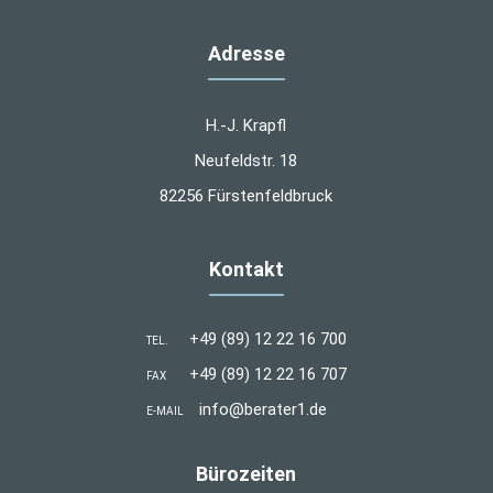
Adresse
H.-J. Krapfl
Neufeldstr. 18
82256 Fürstenfeldbruck
Kontakt
+49 (89) 12 22 16 700
TEL.
+49 (89) 12 22 16 707
FAX
info@berater1.de
E-MAIL
Bürozeiten