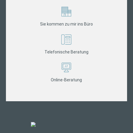
Sie kommen zu mir ins Büro
Telefonische Beratung
Online-Beratung