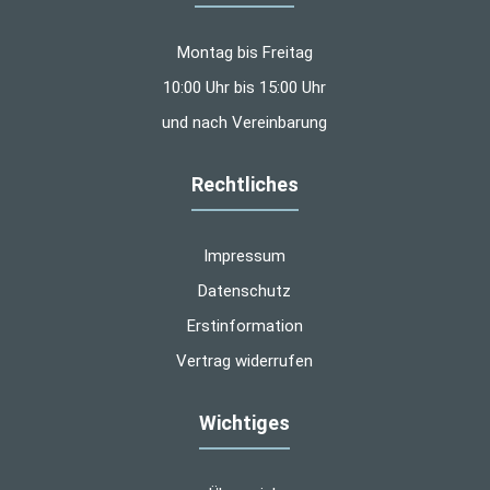
Montag bis Freitag
10:00 Uhr bis 15:00 Uhr
und nach Vereinbarung
Rechtliches
Impressum
Datenschutz
Erstinformation
Vertrag widerrufen
Wichtiges