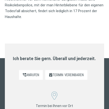
Risikolebenpolice, mit der man Hinterbliebene für den eigenen
Todesfall absichert, findet sich lediglich in 17 Prozent der
Haushalte.
Ich berate Sie gern. Überall und jederzeit.
ANRUFEN
TERMIN
VEREINBAREN
Termin bei Ihnen vor Ort