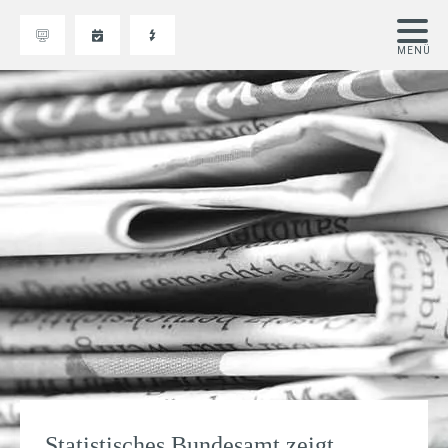
Statistisches Bundesamt zeigt