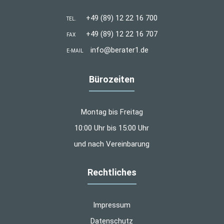
+49 (89) 12 22 16 700
TEL.
+49 (89) 12 22 16 707
FAX
info@berater1.de
E-MAIL
Bürozeiten
Montag bis Freitag
10:00 Uhr bis 15:00 Uhr
und nach Vereinbarung
Rechtliches
Impressum
Datenschutz