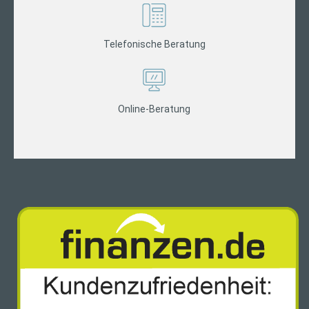
Telefonische Beratung
Online-Beratung