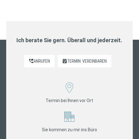
Ich berate Sie gern. Überall und jederzeit.
ANRUFEN
TERMIN
VEREINBAREN
Termin bei Ihnen vor Ort
Sie kommen zu mir ins Büro