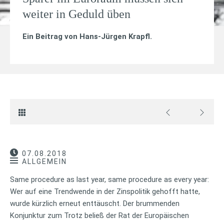
weiter in Geduld üben
Ein Beitrag von
Hans-Jürgen Krapfl
.
07.08.2018
ALLGEMEIN
Same procedure as last year, same procedure as every year:
Wer auf eine Trendwende in der Zinspolitik gehofft hatte,
wurde kürzlich erneut enttäuscht. Der brummenden
Konjunktur zum Trotz beließ der Rat der Europäischen