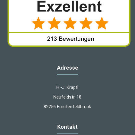
Adresse
H.-J. Krapfl
Neufeldstr. 18
82256 Fürstenfeldbruck
Kontakt