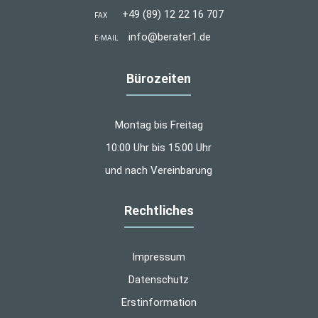
+49 (89) 12 22 16 707
FAX
info@berater1.de
E-MAIL
Bürozeiten
Montag bis Freitag
10:00 Uhr bis 15:00 Uhr
und nach Vereinbarung
Rechtliches
Impressum
Datenschutz
Erstinformation