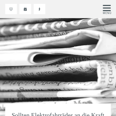
Sollten Elektrofahrräder an die Kraft