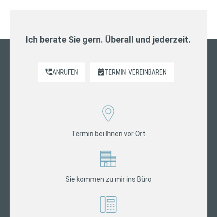
Ich berate Sie gern. Überall und jederzeit.
ANRUFEN
TERMIN
VEREINBAREN
Termin bei Ihnen vor Ort
Sie kommen zu mir ins Büro