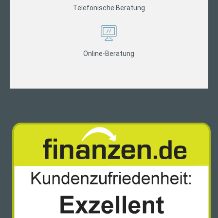
Telefonische Beratung
Online-Beratung