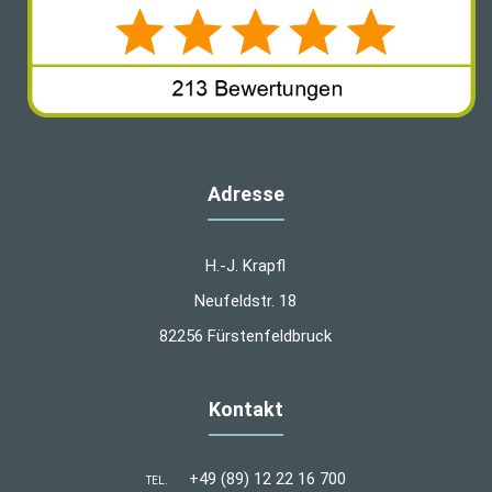
Adresse
H.-J. Krapfl
Neufeldstr. 18
82256 Fürstenfeldbruck
Kontakt
+49 (89) 12 22 16 700
TEL.