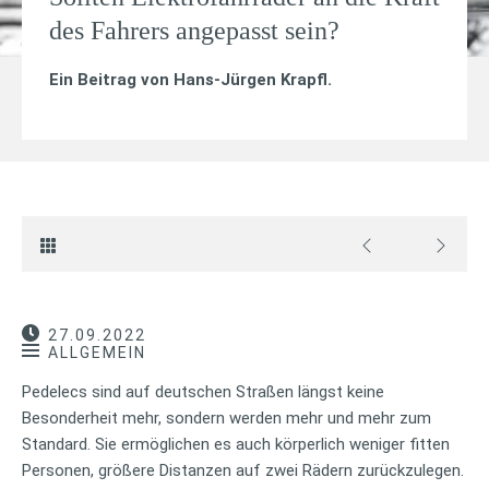
des Fahrers angepasst sein?
Ein Beitrag von
Hans-Jürgen Krapfl
.
27.09.2022
ALLGEMEIN
Pedelecs sind auf deutschen Straßen längst keine
Besonderheit mehr, sondern werden mehr und mehr zum
Standard. Sie ermöglichen es auch körperlich weniger fitten
Personen, größere Distanzen auf zwei Rädern zurückzulegen.