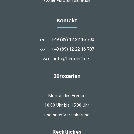
82256 Fürstenfeldbruck
Kontakt
+49 (89) 12 22 16 700
TEL.
+49 (89) 12 22 16 707
FAX
info@berater1.de
E-MAIL
Bürozeiten
Montag bis Freitag
10:00 Uhr bis 15:00 Uhr
und nach Vereinbarung
Rechtliches