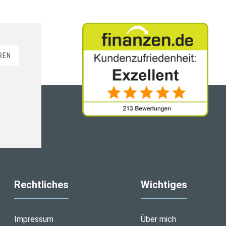
REN
Rechtliches
Wichtiges
Impressum
Über mich