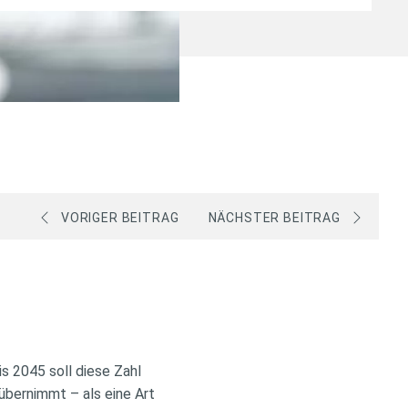
VORIGER BEITRAG
NÄCHSTER BEITRAG
s 2045 soll diese Zahl
übernimmt – als eine Art