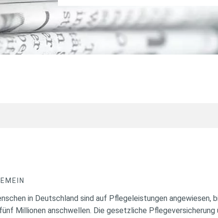
GEMEIN
enschen in Deutschland sind auf Pflegeleistungen angewiesen, bi
fünf Millionen anschwellen. Die gesetzliche Pflegeversicherung 