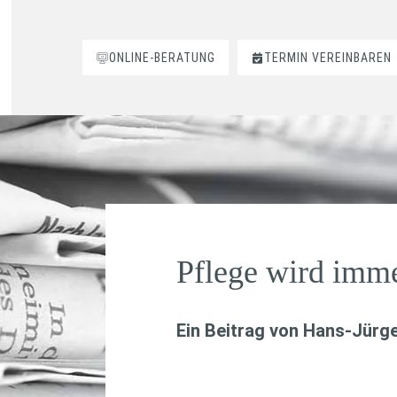
ONLINE-BERATUNG
TERMIN VEREINBAREN
Pflege wird imme
Ein Beitrag von
Hans-Jürge