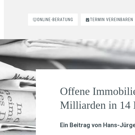
ONLINE-BERATUNG
TERMIN VEREINBAREN
Offene Immobilie
Milliarden in 14
Ein Beitrag von
Hans-Jürge