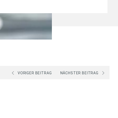
VORIGER BEITRAG
NÄCHSTER BEITRAG