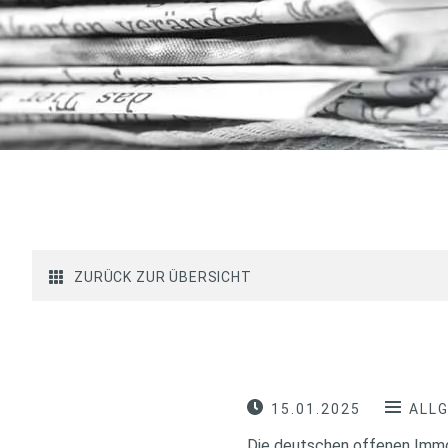
ZURÜCK ZUR ÜBERSICHT
15.01.2025
ALL
Die deutschen offenen Immo