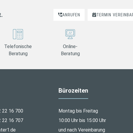
t.
ANRUFEN
TERMIN
VEREINBA
Telefonische
Online-
Beratung
Beratung
Bürozeiten
2 22 16 700
Montag bis Freitag
2 22 16 707
10:00 Uhr bis 15:00 Uhr
ter1.de
und nach Vereinbarung