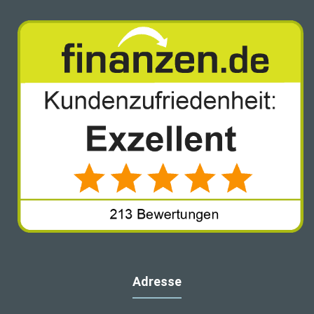
Adresse