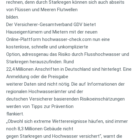
rechnen, denn durch Starkregen können sich auch abseits
von Flüssen und Meeren Flutwellen
bilden.
Der Versicherer-Gesamtverband GDV bietet
Hauseigentümern und Mietern mit der neuen
Online-Plattform hochwasser-check.com nun eine
kostenlose, schnelle und unkomplizierte
Option, adressgenau das Risiko durch Flusshochwasser und
Starkregen herauszufinden. Rund
22,4 Millionen Anschriften in Deutschland sind hinterlegt. Eine
Anmeldung oder die Preisgabe
weiterer Daten sind nicht nötig. Die auf Informationen der
regionalen Hochwasserämter und der
deutschen Versicherer basierenden Risikoeinschätzungen
werden von Tipps zur Prävention
flankiert.
„Obwohl sich extreme Wetterereignisse häufen, sind immer
noch 8,3 Millionen Gebäude nicht
gegen Starkregen und Hochwasser versichert“, warnt die