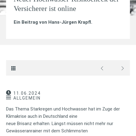
Versicherer ist online
Ein Beitrag von
Hans-Jürgen Krapfl
.
11.06.2024
ALLGEMEIN
Das Thema Starkregen und Hochwasser hat im Zuge der
Klimakrise auch in Deutschland eine
neue Brisanz erhalten. Längst müssen nicht mehr nur
Gewässeranrainer mit dem Schlimmsten