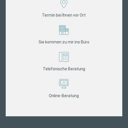
Termin bei Ihnen vor Ort
Sie kommen zu mir ins Büro
Telefonische Beratung
Online-Beratung