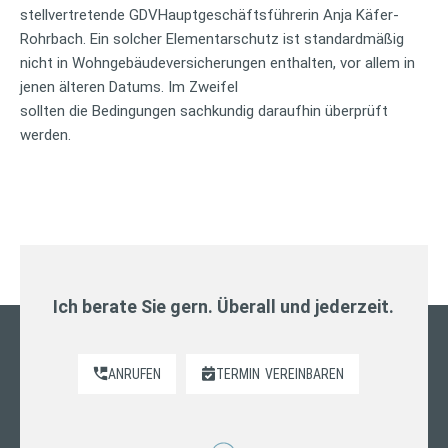
stellvertretende GDVHauptgeschäftsführerin Anja Käfer-
Rohrbach. Ein solcher Elementarschutz ist standardmäßig
nicht in Wohngebäudeversicherungen enthalten, vor allem in
jenen älteren Datums. Im Zweifel
sollten die Bedingungen sachkundig daraufhin überprüft
werden.
Ich berate Sie gern. Überall und jederzeit.
ANRUFEN
TERMIN
VEREINBAREN