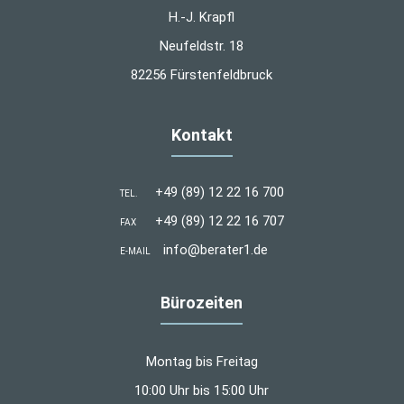
H.-J. Krapfl
Neufeldstr. 18
82256 Fürstenfeldbruck
Kontakt
+49 (89) 12 22 16 700
TEL.
+49 (89) 12 22 16 707
FAX
info@berater1.de
E-MAIL
Bürozeiten
Montag bis Freitag
10:00 Uhr bis 15:00 Uhr