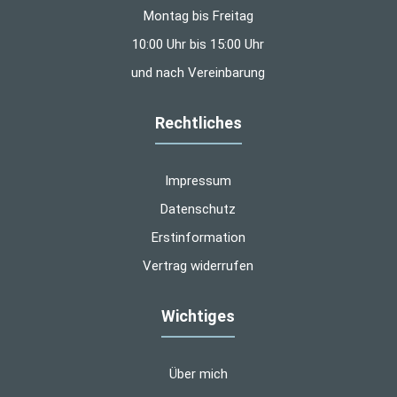
Montag bis Freitag
10:00 Uhr bis 15:00 Uhr
und nach Vereinbarung
Rechtliches
Impressum
Datenschutz
Erstinformation
Vertrag widerrufen
Wichtiges
Über mich