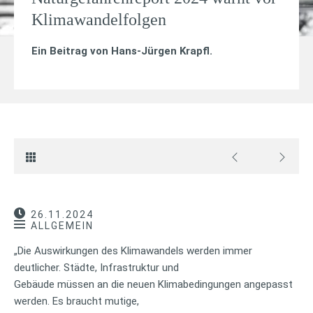
Klimawandelfolgen
Ein Beitrag von
Hans-Jürgen Krapfl
.
26.11.2024
ALLGEMEIN
„Die Auswirkungen des Klimawandels werden immer
deutlicher. Städte, Infrastruktur und
Gebäude müssen an die neuen Klimabedingungen angepasst
werden. Es braucht mutige,