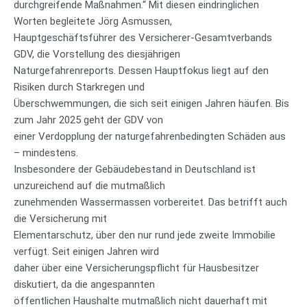
durchgreifende Maßnahmen.“ Mit diesen eindringlichen
Worten begleitete Jörg Asmussen,
Hauptgeschäftsführer des Versicherer-Gesamtverbands
GDV, die Vorstellung des diesjährigen
Naturgefahrenreports. Dessen Hauptfokus liegt auf den
Risiken durch Starkregen und
Überschwemmungen, die sich seit einigen Jahren häufen. Bis
zum Jahr 2025 geht der GDV von
einer Verdopplung der naturgefahrenbedingten Schäden aus
– mindestens.
Insbesondere der Gebäudebestand in Deutschland ist
unzureichend auf die mutmaßlich
zunehmenden Wassermassen vorbereitet. Das betrifft auch
die Versicherung mit
Elementarschutz, über den nur rund jede zweite Immobilie
verfügt. Seit einigen Jahren wird
daher über eine Versicherungspflicht für Hausbesitzer
diskutiert, da die angespannten
öffentlichen Haushalte mutmaßlich nicht dauerhaft mit