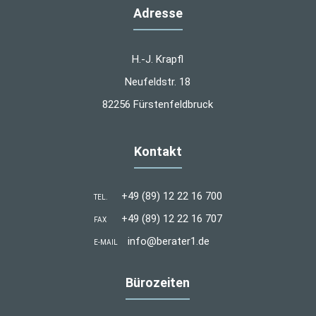
Adresse
H.-J. Krapfl
Neufeldstr. 18
82256 Fürstenfeldbruck
Kontakt
+49 (89) 12 22 16 700
TEL.
+49 (89) 12 22 16 707
FAX
info@berater1.de
E-MAIL
Bürozeiten