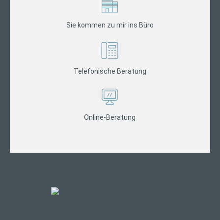
Sie kommen zu mir ins Büro
Telefonische Beratung
Online-Beratung