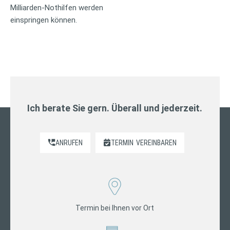
Milliarden-Nothilfen werden
einspringen können.
Ich berate Sie gern. Überall und jederzeit.
ANRUFEN
TERMIN
VEREINBAREN
Termin bei Ihnen vor Ort