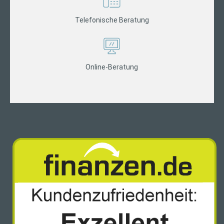
Telefonische Beratung
Online-Beratung