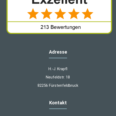
Adresse
H.-J. Krapfl
Neufeldstr. 18
82256 Fürstenfeldbruck
Kontakt