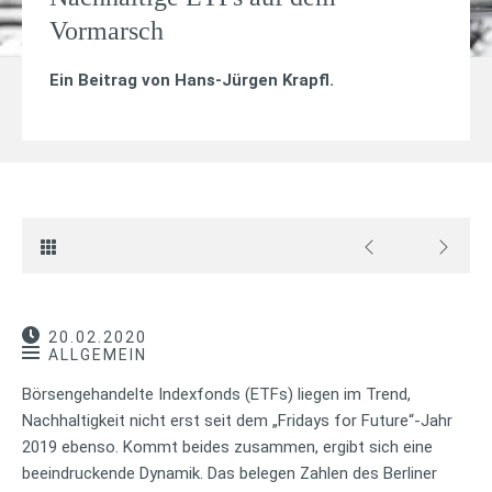
Vormarsch
Ein Beitrag von
Hans-Jürgen Krapfl
.
20.02.2020
ALLGEMEIN
Börsengehandelte Indexfonds (ETFs) liegen im Trend,
Nachhaltigkeit nicht erst seit dem „Fridays for Future“-Jahr
2019 ebenso. Kommt beides zusammen, ergibt sich eine
beeindruckende Dynamik. Das belegen Zahlen des Berliner