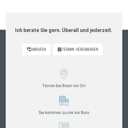
Ich berate Sie gern. Überall und jederzeit.
ANRUFEN
TERMIN
VEREINBAREN
Termin bei Ihnen vor Ort
Sie kommen zu mir ins Büro