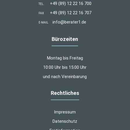
+49 (89) 12 22 16 700
TEL.
+49 (89) 12 22 16 707
FAX
info@berater1.de
E-MAIL
Bürozeiten
Montag bis Freitag
10:00 Uhr bis 15:00 Uhr
und nach Vereinbarung
Rechtliches
Impressum
Datenschutz