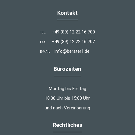
Kontakt
+49 (89) 12 22 16 700
TEL.
+49 (89) 12 22 16 707
FAX
info@berater1.de
E-MAIL
Bürozeiten
Montag bis Freitag
10:00 Uhr bis 15:00 Uhr
und nach Vereinbarung
Rechtliches