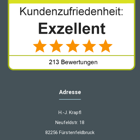
Adresse
H.-J. Krapfl
Neufeldstr. 18
82256 Fürstenfeldbruck