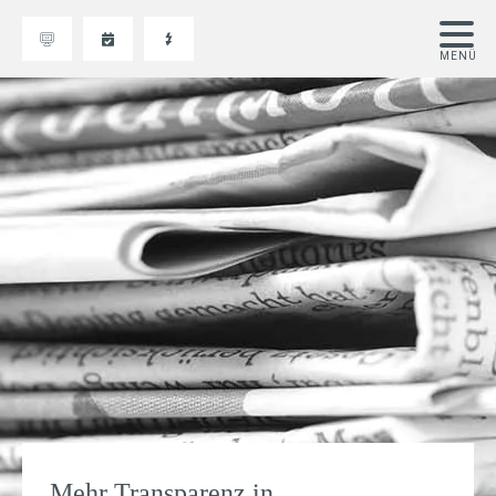
Mehr Transparenz in