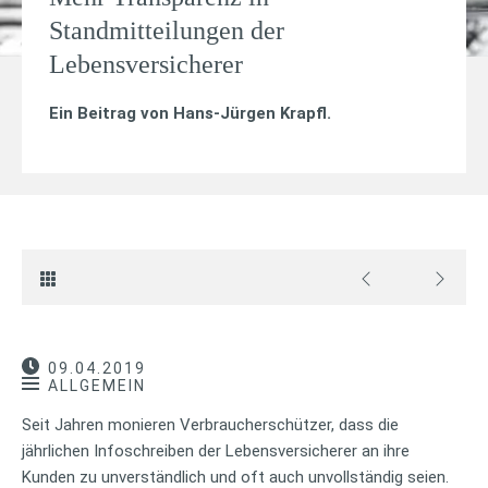
Standmitteilungen der
Lebensversicherer
Ein Beitrag von
Hans-Jürgen Krapfl
.
09.04.2019
ALLGEMEIN
Seit Jahren monieren Verbraucherschützer, dass die
jährlichen Infoschreiben der Lebensversicherer an ihre
Kunden zu unverständlich und oft auch unvollständig seien.