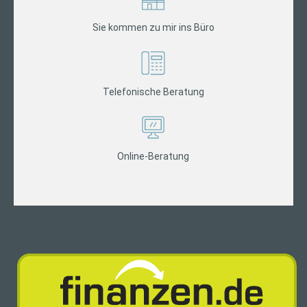
Sie kommen zu mir ins Büro
Telefonische Beratung
Online-Beratung