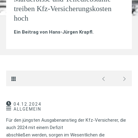
treiben Kfz-Versicherungskosten
hoch
Ein Beitrag von
Hans-Jürgen Krapfl
.
04.12.2024
ALLGEMEIN
Für den jüngsten Ausgabenanstieg der Kfz-Versicherer, die
auch 2024 mit einem Defizit
abschließen werden, sorgen im Wesentlichen die