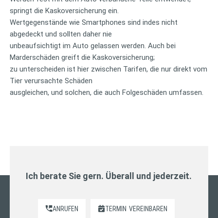
springt die Kaskoversicherung ein.
Wertgegenstände wie Smartphones sind indes nicht
abgedeckt und sollten daher nie
unbeaufsichtigt im Auto gelassen werden. Auch bei
Marderschäden greift die Kaskoversicherung;
zu unterscheiden ist hier zwischen Tarifen, die nur direkt vom
Tier verursachte Schäden
ausgleichen, und solchen, die auch Folgeschäden umfassen.
Ich berate Sie gern. Überall und jederzeit.
ANRUFEN
TERMIN
VEREINBAREN