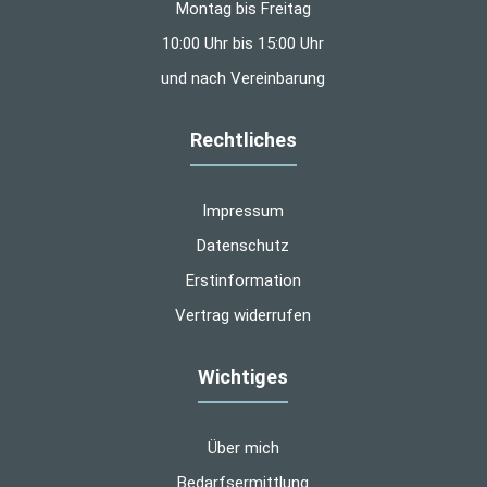
Montag bis Freitag
10:00 Uhr bis 15:00 Uhr
und nach Vereinbarung
Rechtliches
Impressum
Datenschutz
Erstinformation
Vertrag widerrufen
Wichtiges
Über mich
Bedarfsermittlung