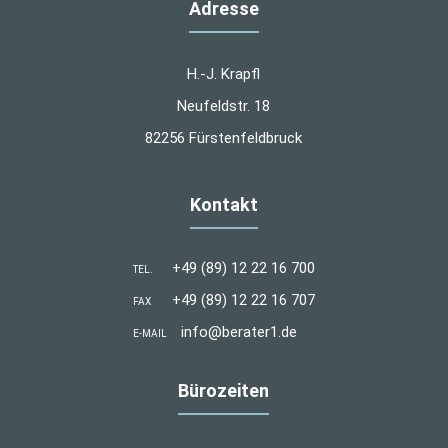
Adresse
H.-J. Krapfl
Neufeldstr. 18
82256 Fürstenfeldbruck
Kontakt
+49 (89) 12 22 16 700
TEL.
+49 (89) 12 22 16 707
FAX
info@berater1.de
E-MAIL
Bürozeiten