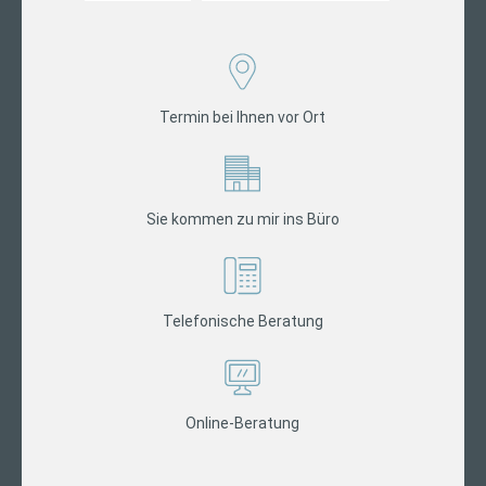
Termin bei Ihnen vor Ort
Sie kommen zu mir ins Büro
Telefonische Beratung
Online-Beratung