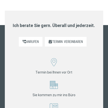
Ich berate Sie gern. Überall und jederzeit.
ANRUFEN
TERMIN
VEREINBAREN
Termin bei Ihnen vor Ort
Sie kommen zu mir ins Büro