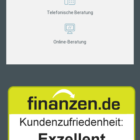
Telefonische Beratung
Online-Beratung