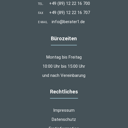
+49 (89) 12 22 16 700
TEL.
+49 (89) 12 22 16 707
FAX
info@berater1.de
E-MAIL
Bürozeiten
Montag bis Freitag
10:00 Uhr bis 15:00 Uhr
und nach Vereinbarung
Rechtliches
Impressum
Datenschutz