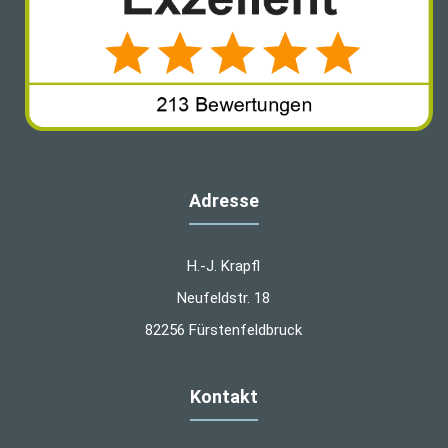
Adresse
H.-J. Krapfl
Neufeldstr. 18
82256 Fürstenfeldbruck
Kontakt