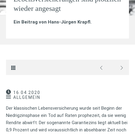
wieder angesagt
Ein Beitrag von
Hans-Jürgen Krapfl
.
16.04.2020
ALLGEMEIN
Der klassischen Lebensversicherung wurde seit Beginn der
Niedrigzinsphase ein Tod auf Raten prophezeit, da sie wenig
Rendite abwirft. Der sogenannte Garantiezins liegt aktuell bei
0,9 Prozent und wird voraussichtlich in absehbarer Zeit noch