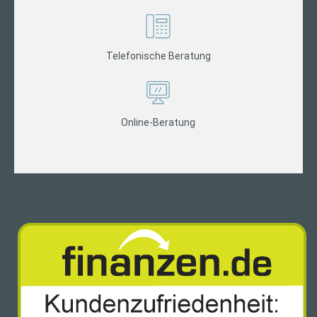
Telefonische Beratung
Online-Beratung