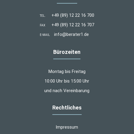
+49 (89) 12 22 16 700
TEL.
+49 (89) 12 22 16 707
FAX
info@berater1.de
E-MAIL
Bürozeiten
Montag bis Freitag
10:00 Uhr bis 15:00 Uhr
und nach Vereinbarung
Rechtliches
Impressum