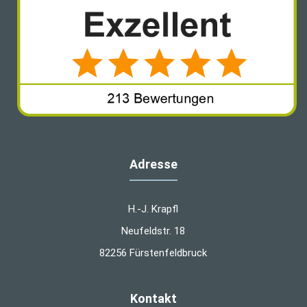
Adresse
H.-J. Krapfl
Neufeldstr. 18
82256 Fürstenfeldbruck
Kontakt