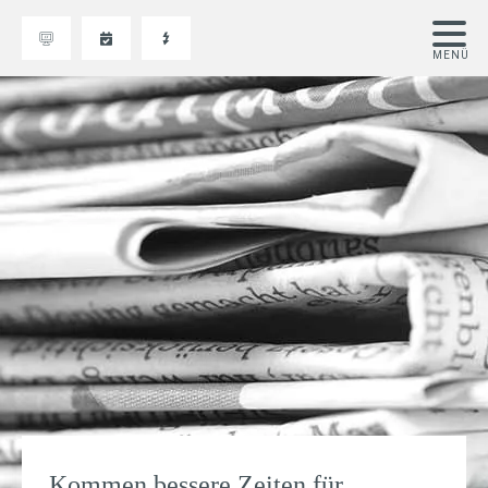
Kommen bessere Zeiten für