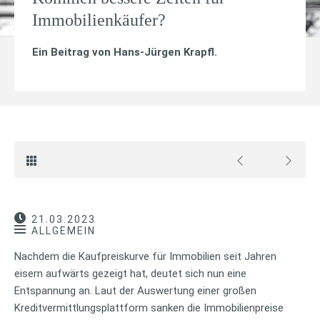
Immobilienkäufer?
Ein Beitrag von
Hans-Jürgen Krapfl
.
21.03.2023
ALLGEMEIN
Nachdem die Kaufpreiskurve für Immobilien seit Jahren
eisern aufwärts gezeigt hat, deutet sich nun eine
Entspannung an. Laut der Auswertung einer großen
Kreditvermittlungsplattform sanken die Immobilienpreise