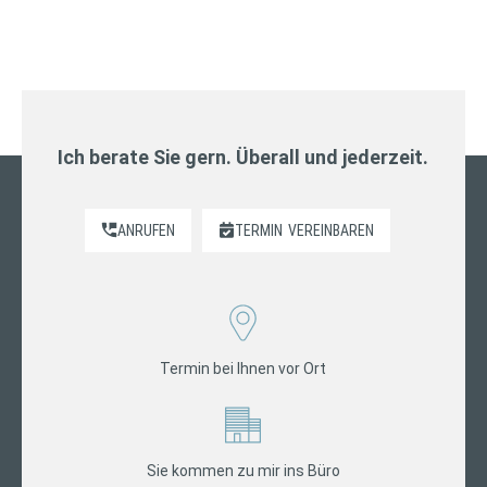
Ich berate Sie gern. Überall und jederzeit.
ANRUFEN
TERMIN
VEREINBAREN
Termin bei Ihnen vor Ort
Sie kommen zu mir ins Büro