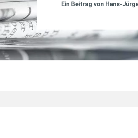
Ein Beitrag von
Hans-Jürge