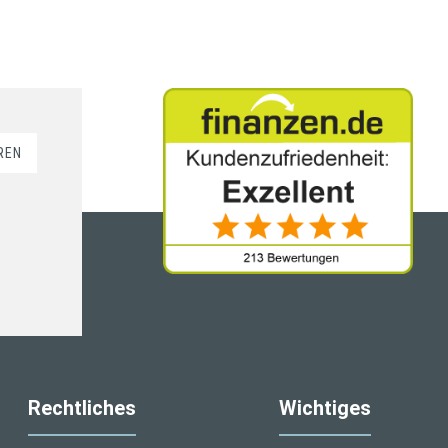
REN
Rechtliches
Wichtiges