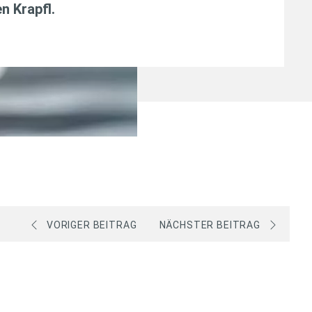
n Krapfl
.
VORIGER BEITRAG
NÄCHSTER BEITRAG