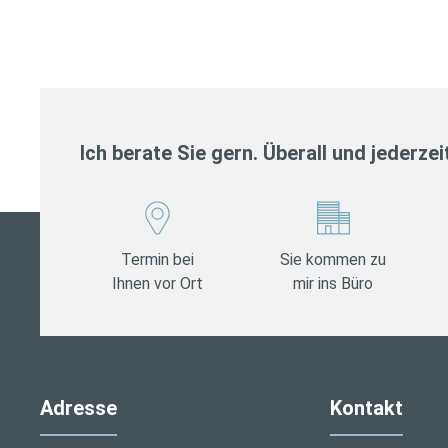
Ich berate Sie gern. Überall und jederzei
Termin bei
Sie kommen zu
Ihnen vor Ort
mir ins Büro
Adresse
Kontakt