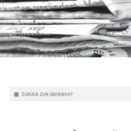
ZURÜCK ZUR ÜBERSICHT