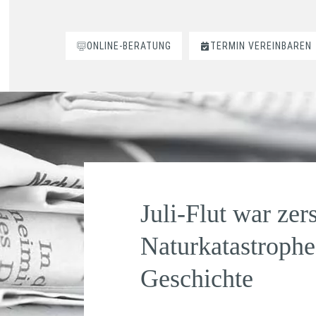
ONLINE-BERATUNG
TERMIN VEREINBAREN
Juli-Flut war zer
Naturkatastrophe
Geschichte