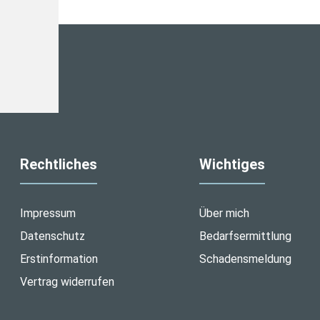
Rechtliches
Wichtiges
Impressum
Über mich
Datenschutz
Bedarfsermittlung
Erstinformation
Schadensmeldung
Vertrag widerrufen