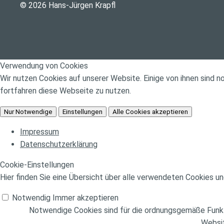
© 2026 Hans-Jürgen Krapfl
Verwendung von Cookies
Wir nutzen Cookies auf unserer Website. Einige von ihnen sind 
fortfahren diese Webseite zu nutzen.
Nur Notwendige
Einstellungen
Alle Cookies akzeptieren
Impressum
Datenschutzerklärung
Cookie-Einstellungen
Hier finden Sie eine Übersicht über alle verwendeten Cookies un
Notwendig
Immer akzeptieren
Notwendige Cookies sind für die ordnungsgemäße Funkti
Websit