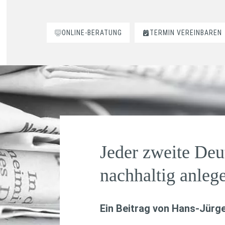
ONLINE-BERATUNG
TERMIN VEREINBAREN
Jeder zweite Deu
nachhaltig anleg
Ein Beitrag von
Hans-Jürge