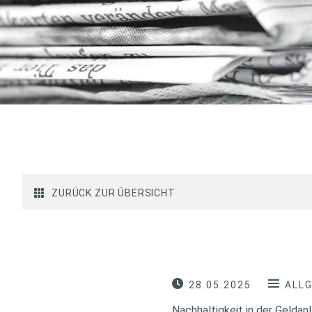
ZURÜCK ZUR ÜBERSICHT
28.05.2025
ALL
Nachhaltigkeit in der Gelda