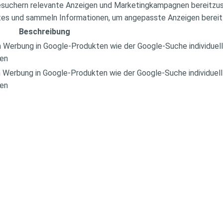
suchern relevante Anzeigen und Marketingkampagnen bereitzust
es und sammeln Informationen, um angepasste Anzeigen bereitz
Beschreibung
Werbung in Google-Produkten wie der Google-Suche individuell
en
Werbung in Google-Produkten wie der Google-Suche individuell
en