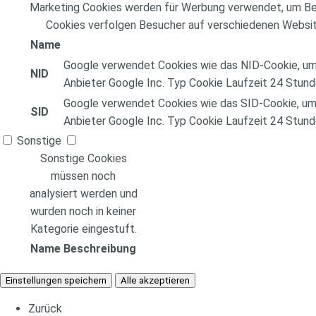
Marketing Cookies werden für Werbung verwendet, um Be
Cookies verfolgen Besucher auf verschiedenen Websit
Name
Google verwendet Cookies wie das NID-Cookie, um 
NID
Anbieter
Google Inc.
Typ
Cookie
Laufzeit
24 Stund
Google verwendet Cookies wie das SID-Cookie, um 
SID
Anbieter
Google Inc.
Typ
Cookie
Laufzeit
24 Stund
Sonstige
Sonstige Cookies
müssen noch
analysiert werden und
wurden noch in keiner
Kategorie eingestuft.
Name
Beschreibung
Einstellungen speichern
Alle akzeptieren
Zurück