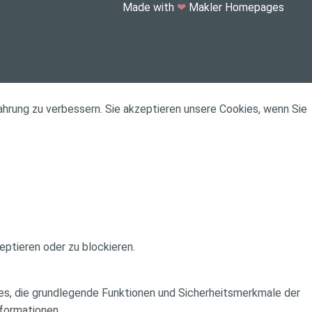
Made with
❤
Makler Homepages
ahrung zu verbessern. Sie akzeptieren unsere Cookies, wenn Sie
eptieren oder zu blockieren.
ies, die grundlegende Funktionen und Sicherheitsmerkmale der
formationen.