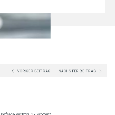
VORIGER BEITRAG
NÄCHSTER BEITRAG
-Umfrage wichtig, 17 Prozent