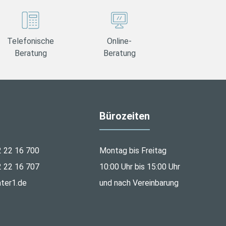
Telefonische
Online-
Beratung
Beratung
Bürozeiten
2 22 16 700
Montag bis Freitag
2 22 16 707
10:00 Uhr bis 15:00 Uhr
ter1.de
und nach Vereinbarung