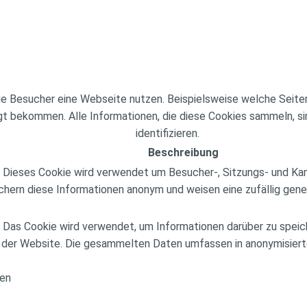
 Besucher eine Webseite nutzen. Beispielsweise welche Seiten 
t bekommen. Alle Informationen, die diese Cookies sammeln, s
identifizieren.
Beschreibung
ert. Dieses Cookie wird verwendet um Besucher-, Sitzungs- und 
chern diese Informationen anonym und weisen eine zufällig gener
t. Das Cookie wird verwendet, um Informationen darüber zu speic
 der Website. Die gesammelten Daten umfassen in anonymisierte
en