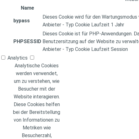
Name
Dieses Cookie wird für den Wartungsmodus
bypass
Anbieter
-
Typ
Cookie
Laufzeit
1 Jahr
Dieses Cookie ist für PHP-Anwendungen. Das
PHPSESSID
Benutzersitzung auf der Website zu verwalt
Anbieter
-
Typ
Cookie
Laufzeit
Session
Analytics
Analytische Cookies
werden verwendet,
um zu verstehen, wie
Besucher mit der
Website interagieren.
Diese Cookies helfen
bei der Bereitstellung
von Informationen zu
Metriken wie
Besucherzahl,