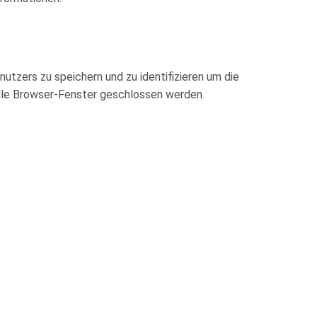
tzers zu speichern und zu identifizieren um die
alle Browser-Fenster geschlossen werden.