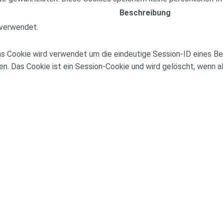
Beschreibung
 verwendet.
 Cookie wird verwendet um die eindeutige Session-ID eines Benu
en. Das Cookie ist ein Session-Cookie und wird gelöscht, wenn 