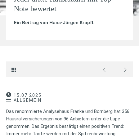
Note bewertet
Ein Beitrag von
Hans-Jürgen Krapfl
.
15.07.2025
ALLGEMEIN
Das renommierte Analysehaus Franke und Bornberg hat 356
Hausratversicherungen von 96 Anbietern unter die Lupe
genommen. Das Ergebnis bestätigt einen positiven Trend:
Immer mehr Tarife werden mit der Spitzenbewertung