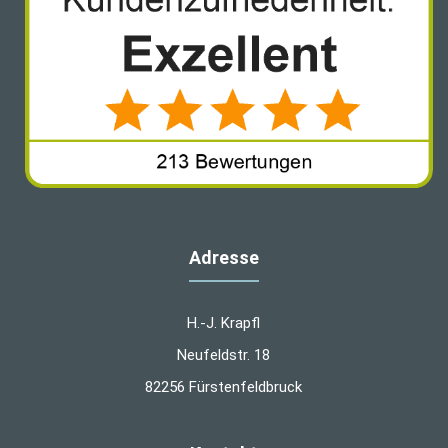
Adresse
H.-J. Krapfl
Neufeldstr. 18
82256 Fürstenfeldbruck