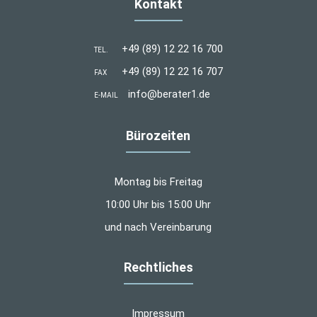
Kontakt
+49 (89) 12 22 16 700
TEL.
+49 (89) 12 22 16 707
FAX
info@berater1.de
E-MAIL
Bürozeiten
Montag bis Freitag
10:00 Uhr bis 15:00 Uhr
und nach Vereinbarung
Rechtliches
Impressum