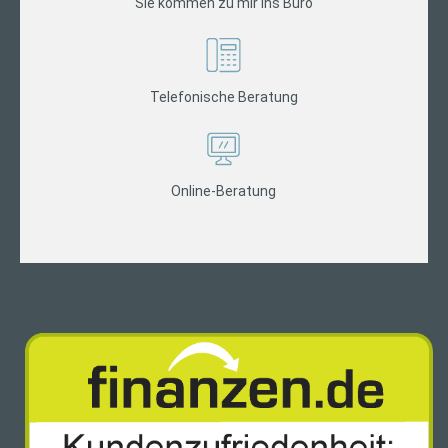
Sie kommen zu mir ins Büro
Telefonische Beratung
Online-Beratung