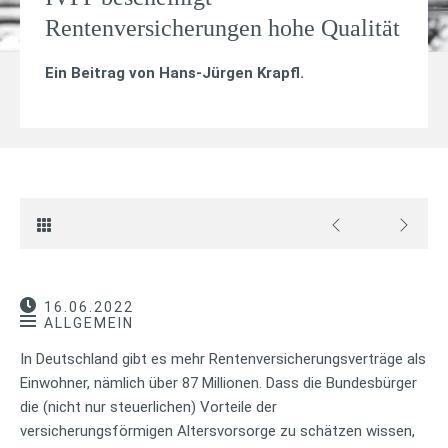
Rentenversicherungen hohe Qualität
Ein Beitrag von
Hans-Jürgen Krapfl
.
16.06.2022
ALLGEMEIN
In Deutschland gibt es mehr Rentenversicherungsverträge als
Einwohner, nämlich über 87 Millionen. Dass die Bundesbürger
die (nicht nur steuerlichen) Vorteile der
versicherungsförmigen Altersvorsorge zu schätzen wissen,