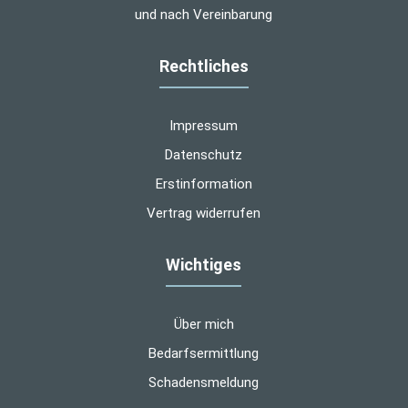
und nach Vereinbarung
Rechtliches
Impressum
Datenschutz
Erstinformation
Vertrag widerrufen
Wichtiges
Über mich
Bedarfsermittlung
Schadensmeldung