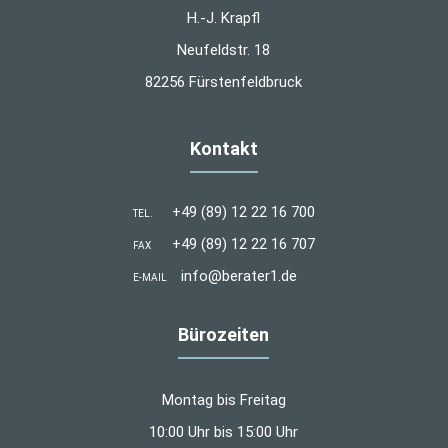
H.-J. Krapfl
Neufeldstr. 18
82256 Fürstenfeldbruck
Kontakt
+49 (89) 12 22 16 700
TEL.
+49 (89) 12 22 16 707
FAX
info@berater1.de
E-MAIL
Bürozeiten
Montag bis Freitag
10:00 Uhr bis 15:00 Uhr