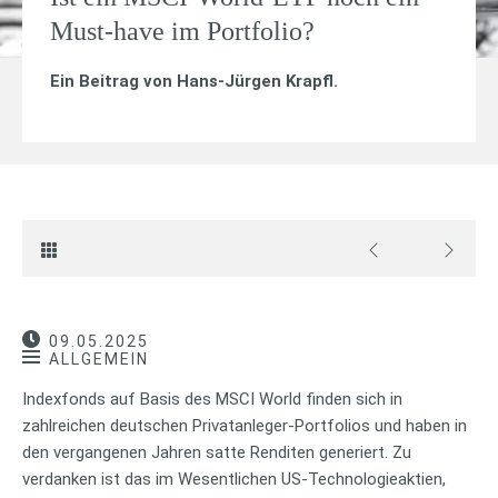
Must-have im Portfolio?
Ein Beitrag von
Hans-Jürgen Krapfl
.
09.05.2025
ALLGEMEIN
Indexfonds auf Basis des MSCI World finden sich in
zahlreichen deutschen Privatanleger-Portfolios und haben in
den vergangenen Jahren satte Renditen generiert. Zu
verdanken ist das im Wesentlichen US-Technologieaktien,