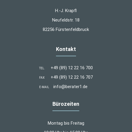
H.-J. Krapfl
Neufeldstr. 18
82256 Fürstenfeldbruck
Kontakt
+49 (89) 12 22 16 700
TEL.
+49 (89) 12 22 16 707
FAX
info@berater1.de
E-MAIL
Bürozeiten
Montag bis Freitag