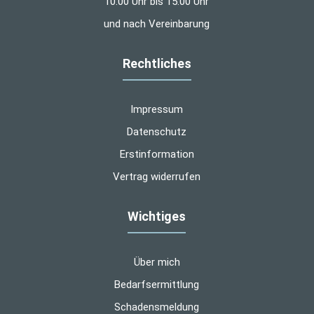
10:00 Uhr bis 15:00 Uhr
und nach Vereinbarung
Rechtliches
Impressum
Datenschutz
Erstinformation
Vertrag widerrufen
Wichtiges
Über mich
Bedarfsermittlung
Schadensmeldung