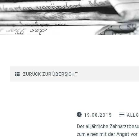
ZURÜCK ZUR ÜBERSICHT
19.08.2015
ALL
Der alljährliche Zahnarztbe
zum einen mit der Angst vor