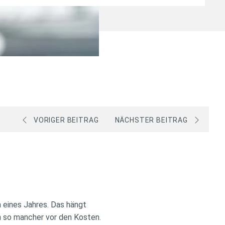
VORIGER BEITRAG
NÄCHSTER BEITRAG
 eines Jahres.
Das hängt
h so mancher vor den Kosten.