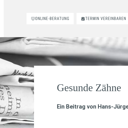
ONLINE-BERATUNG
TERMIN VEREINBAREN
Gesunde Zähne
Ein Beitrag von
Hans-Jürge