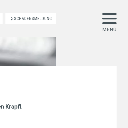
SCHADENSMELDUNG
n Krapfl
.