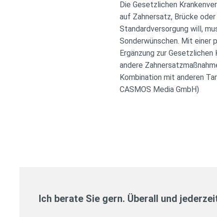
Die Gesetzlichen Krankenver
auf Zahnersatz, Brücke oder 
Standardversorgung will, mu
Sonderwünschen. Mit einer pr
Ergänzung zur Gesetzlichen 
andere Zahnersatzmaßnahmen
Kombination mit anderen Tari
CASMOS Media GmbH)
Ich berate Sie gern. Überall und jederzei