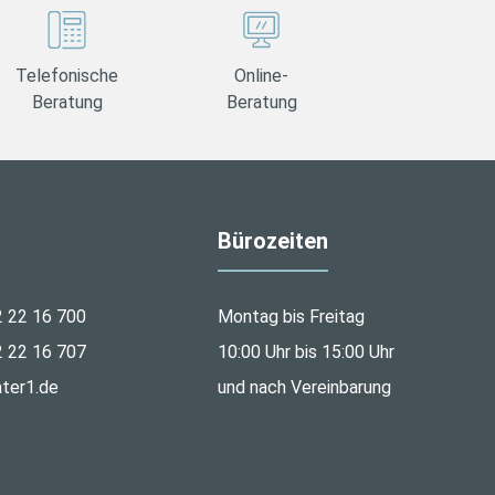
Telefonische
Online-
Beratung
Beratung
Bürozeiten
2 22 16 700
Montag bis Freitag
2 22 16 707
10:00 Uhr bis 15:00 Uhr
ter1.de
und nach Vereinbarung