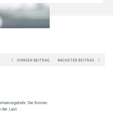
VORIGER BEITRAG
NÄCHSTER BEITRAG
ormancegebühr: Die Kosten
 dar. Laut