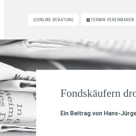
ONLINE-BERATUNG
TERMIN VEREINBAREN
Fondskäufern dr
Ein Beitrag von
Hans-Jürge