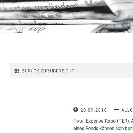
ZURÜCK ZUR ÜBERSICHT
20.09.2018
ALL
Total Expense Ratio (TER),
eines Fonds können sich bem