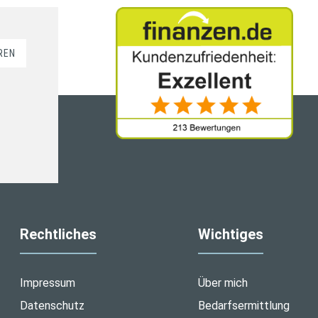
REN
Rechtliches
Wichtiges
Impressum
Über mich
Datenschutz
Bedarfsermittlung