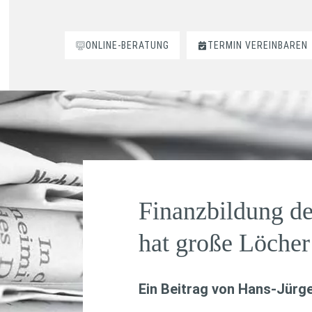
ONLINE-BERATUNG
TERMIN VEREINBAREN
Finanzbildung d
hat große Löcher
Ein Beitrag von
Hans-Jürge