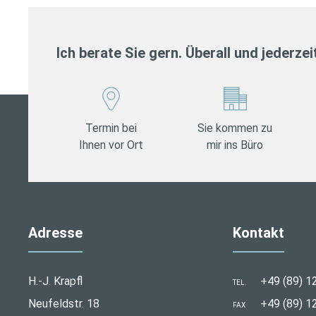
Ich berate Sie gern. Überall und jederzei
Termin bei
Sie kommen zu
Ihnen vor Ort
mir ins Büro
Adresse
Kontakt
H.-J. Krapfl
+49 (89) 1
TEL.
Neufeldstr. 18
+49 (89) 1
FAX