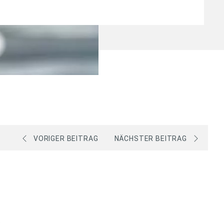
VORIGER BEITRAG
NÄCHSTER BEITRAG
s