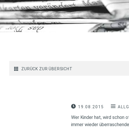
ZURÜCK ZUR ÜBERSICHT
19.08.2015
ALL
Wer Kinder hat, wird schon o
immer wieder überraschendes t