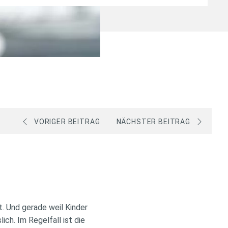
VORIGER BEITRAG
NÄCHSTER BEITRAG
t. Und gerade weil Kinder
lich.
Im Regelfall ist die