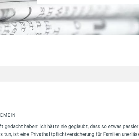
GEMEIN
ft gedacht haben: Ich hätte nie geglaubt, dass so etwas passier
un, ist eine Privathaftpflichtversicherung für Familien unerläss