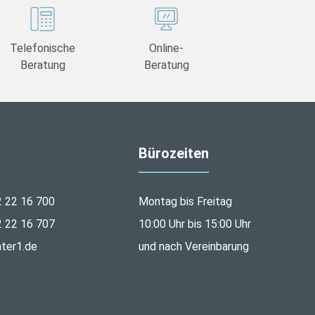
Telefonische
Online-
Beratung
Beratung
Bürozeiten
2 22 16 700
Montag bis Freitag
2 22 16 707
10:00 Uhr bis 15:00 Uhr
ter1.de
und nach Vereinbarung