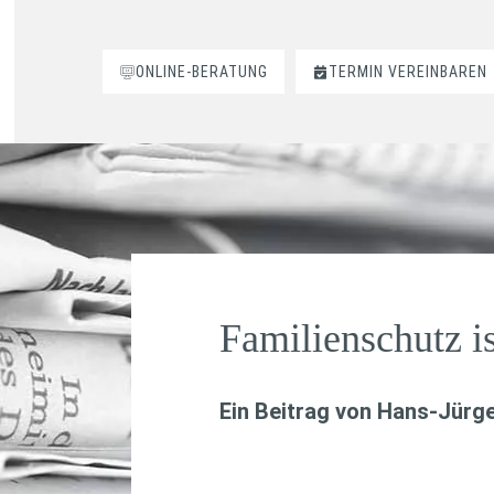
ONLINE-BERATUNG
TERMIN VEREINBAREN
Familienschutz is
Ein Beitrag von
Hans-Jürge