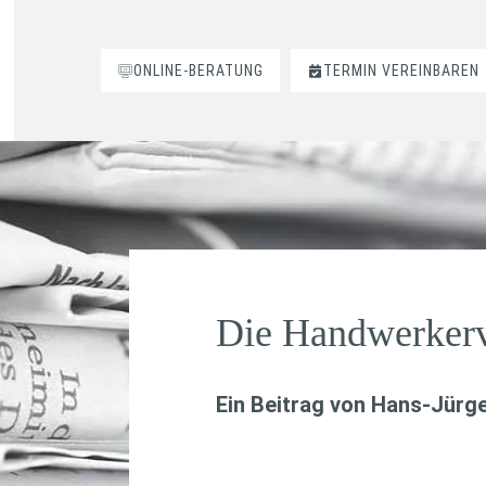
ONLINE-BERATUNG
TERMIN VEREINBAREN
Die Handwerkerv
Ein Beitrag von
Hans-Jürge