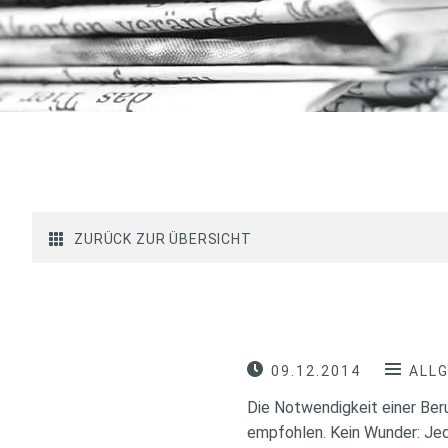
ZURÜCK ZUR ÜBERSICHT
09.12.2014
ALL
Die Notwendigkeit einer Ber
empfohlen. Kein Wunder: Jed