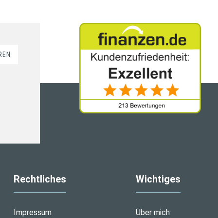
REN
Rechtliches
Wichtiges
Impressum
Über mich