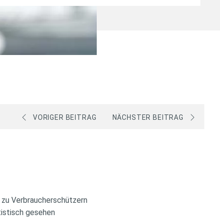
VORIGER BEITRAG
NÄCHSTER BEITRAG
s zu Verbraucherschützern
tistisch gesehen