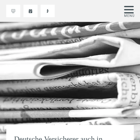
Deutsche Versicherer auch in