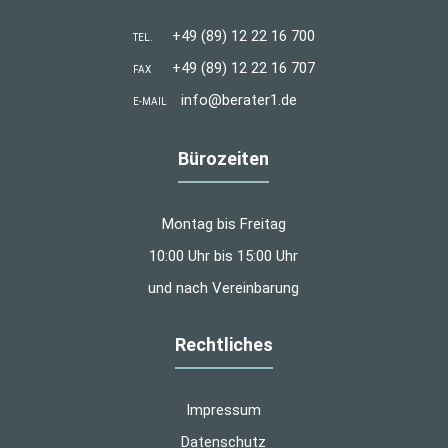
+49 (89) 12 22 16 700
TEL.
+49 (89) 12 22 16 707
FAX
info@berater1.de
E-MAIL
Bürozeiten
Montag bis Freitag
10:00 Uhr bis 15:00 Uhr
und nach Vereinbarung
Rechtliches
Impressum
Datenschutz