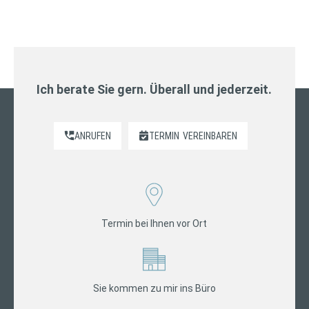
Ich berate Sie gern. Überall und jederzeit.
ANRUFEN
TERMIN
VEREINBAREN
Termin bei Ihnen vor Ort
Sie kommen zu mir ins Büro