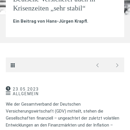
Krisenzeiten „sehr stabil“
Ein Beitrag von
Hans-Jürgen Krapfl
.
23.05.2023
ALLGEMEIN
Wie der Gesamtverband der Deutschen
Versicherungswirtschaft (GDV) mitteilt, stehen die
Gesellschaften finanziell – ungeachtet der zuletzt volatilen
Entwicklungen an den Finanzmärkten und der Inflation –