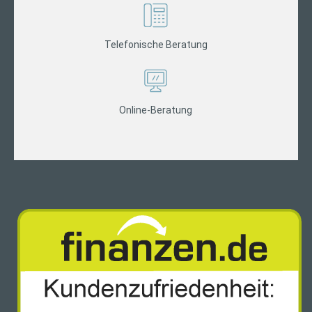
Telefonische Beratung
Online-Beratung