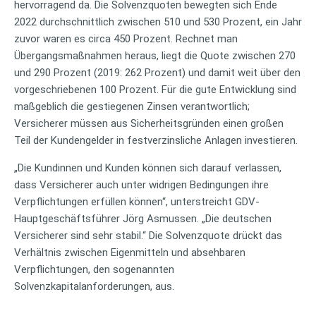
hervorragend da. Die Solvenzquoten bewegten sich Ende
2022 durchschnittlich zwischen 510 und 530 Prozent, ein Jahr
zuvor waren es circa 450 Prozent. Rechnet man
Übergangsmaßnahmen heraus, liegt die Quote zwischen 270
und 290 Prozent (2019: 262 Prozent) und damit weit über den
vorgeschriebenen 100 Prozent. Für die gute Entwicklung sind
maßgeblich die gestiegenen Zinsen verantwortlich;
Versicherer müssen aus Sicherheitsgründen einen großen
Teil der Kundengelder in festverzinsliche Anlagen investieren.
„Die Kundinnen und Kunden können sich darauf verlassen,
dass Versicherer auch unter widrigen Bedingungen ihre
Verpflichtungen erfüllen können“, unterstreicht GDV-
Hauptgeschäftsführer Jörg Asmussen. „Die deutschen
Versicherer sind sehr stabil.“ Die Solvenzquote drückt das
Verhältnis zwischen Eigenmitteln und absehbaren
Verpflichtungen, den sogenannten
Solvenzkapitalanforderungen, aus.