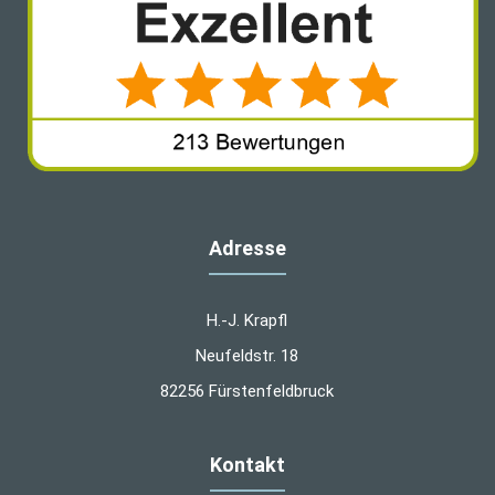
Adresse
H.-J. Krapfl
Neufeldstr. 18
82256 Fürstenfeldbruck
Kontakt