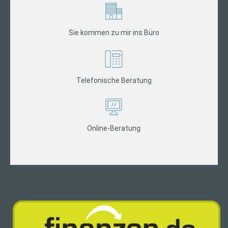
Sie kommen zu mir ins Büro
Telefonische Beratung
Online-Beratung