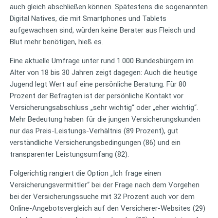
auch gleich abschließen können. Spätestens die sogenannten
Digital Natives, die mit Smartphones und Tablets
aufgewachsen sind, würden keine Berater aus Fleisch und
Blut mehr benötigen, hieß es.
Eine aktuelle Umfrage unter rund 1.000 Bundesbürgern im
Alter von 18 bis 30 Jahren zeigt dagegen: Auch die heutige
Jugend legt Wert auf eine persönliche Beratung. Für 80
Prozent der Befragten ist der persönliche Kontakt vor
Versicherungsabschluss „sehr wichtig“ oder „eher wichtig“.
Mehr Bedeutung haben für die jungen Versicherungskunden
nur das Preis-Leistungs-Verhältnis (89 Prozent), gut
verständliche Versicherungsbedingungen (86) und ein
transparenter Leistungsumfang (82).
Folgerichtig rangiert die Option „Ich frage einen
Versicherungsvermittler“ bei der Frage nach dem Vorgehen
bei der Versicherungssuche mit 32 Prozent auch vor dem
Online-Angebotsvergleich auf den Versicherer-Websites (29)