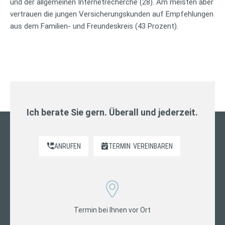
und der allgemeinen Internetrecherche (28). Am meisten aber
vertrauen die jungen Versicherungskunden auf Empfehlungen
aus dem Familien- und Freundeskreis (43 Prozent).
Ich berate Sie gern. Überall und jederzeit.
ANRUFEN
TERMIN
VEREINBAREN
Termin bei Ihnen vor Ort