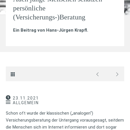
persönliche
(Versicherungs-)Beratung
Ein Beitrag von
Hans-Jürgen Krapfl
.
23.11.2021
ALLGEMEIN
Schon oft wurde der klassischen („analogen“)
Versicherungsberatung der Untergang vorausgesagt, seitdem
die Menschen sich im Internet informieren und dort sogar