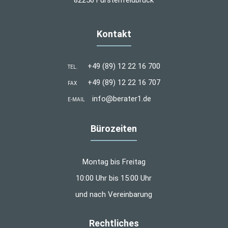
82256 Fürstenfeldbruck
Kontakt
+49 (89) 12 22 16 700
TEL.
+49 (89) 12 22 16 707
FAX
info@berater1.de
E-MAIL
Bürozeiten
Montag bis Freitag
10:00 Uhr bis 15:00 Uhr
und nach Vereinbarung
Rechtliches