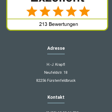
Adresse
H.-J. Krapfl
Neufeldstr. 18
82256 Fürstenfeldbruck
Kontakt