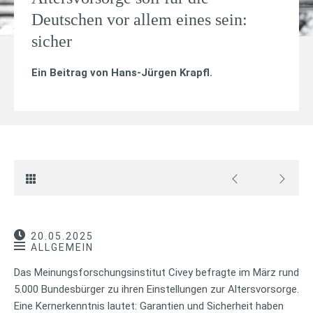
Deutschen vor allem eines sein:
sicher
Ein Beitrag von
Hans-Jürgen Krapfl
.
20.05.2025
ALLGEMEIN
Das Meinungsforschungsinstitut Civey befragte im März rund
5.000 Bundesbürger zu ihren Einstellungen zur Altersvorsorge.
Eine Kernerkenntnis lautet: Garantien und Sicherheit haben