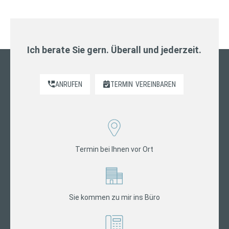
Ich berate Sie gern. Überall und jederzeit.
ANRUFEN
TERMIN
VEREINBAREN
Termin bei Ihnen vor Ort
Sie kommen zu mir ins Büro