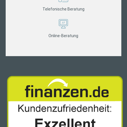
Telefonische Beratung
Online-Beratung