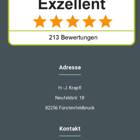
Adresse
H.-J. Krapfl
Neufeldstr. 18
82256 Fürstenfeldbruck
Kontakt