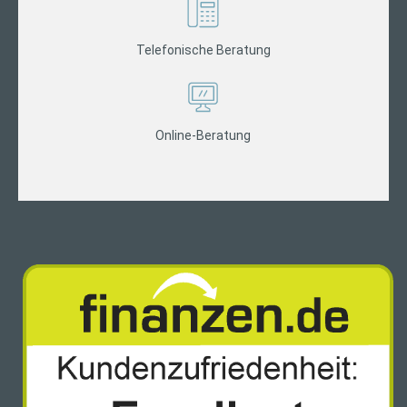
Telefonische Beratung
Online-Beratung