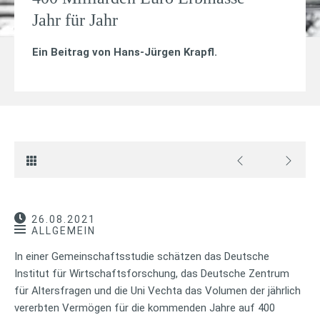
Jahr für Jahr
Ein Beitrag von
Hans-Jürgen Krapfl
.
26.08.2021
ALLGEMEIN
In einer Gemeinschaftsstudie schätzen das Deutsche
Institut für Wirtschaftsforschung, das Deutsche Zentrum
für Altersfragen und die Uni Vechta das Volumen der jährlich
vererbten Vermögen für die kommenden Jahre auf 400