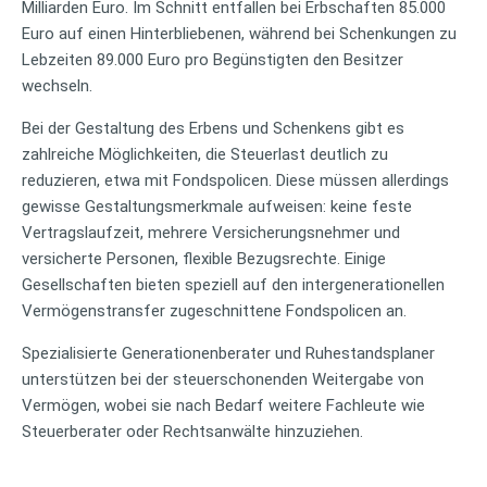
Milliarden Euro. Im Schnitt entfallen bei Erbschaften 85.000
Euro auf einen Hinterbliebenen, während bei Schenkungen zu
Lebzeiten 89.000 Euro pro Begünstigten den Besitzer
wechseln.
Bei der Gestaltung des Erbens und Schenkens gibt es
zahlreiche Möglichkeiten, die Steuerlast deutlich zu
reduzieren, etwa mit Fondspolicen. Diese müssen allerdings
gewisse Gestaltungsmerkmale aufweisen: keine feste
Vertragslaufzeit, mehrere Versicherungsnehmer und
versicherte Personen, flexible Bezugsrechte. Einige
Gesellschaften bieten speziell auf den intergenerationellen
Vermögenstransfer zugeschnittene Fondspolicen an.
Spezialisierte Generationenberater und Ruhestandsplaner
unterstützen bei der steuerschonenden Weitergabe von
Vermögen, wobei sie nach Bedarf weitere Fachleute wie
Steuerberater oder Rechtsanwälte hinzuziehen.